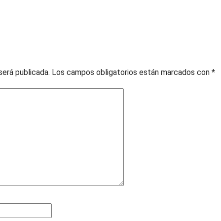
será publicada.
Los campos obligatorios están marcados con
*