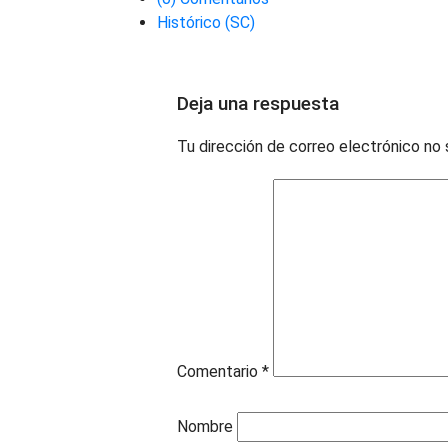
Histórico (SC)
Deja una respuesta
Tu dirección de correo electrónico no 
Comentario
*
Nombre