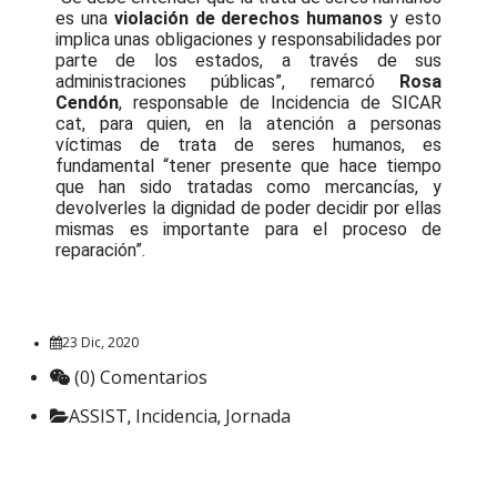
es una
violación de derechos humanos
y esto
implica unas obligaciones y responsabilidades por
parte de los estados, a través de sus
administraciones públicas”, remarcó
Rosa
Cendón
, responsable de Incidencia de SICAR
cat, para quien, en la atención a personas
víctimas de trata de seres humanos, es
fundamental “tener presente que hace tiempo
que han sido tratadas como mercancías, y
devolverles la dignidad de poder decidir por ellas
mismas es importante para el proceso de
reparación”.
23 Dic, 2020
(0) Comentarios
ASSIST
Incidencia
Jornada
,
,