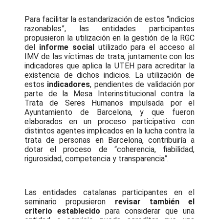
Para facilitar la estandarización de estos “indicios
razonables”, las entidades participantes
propusieron la utilización en la gestión de la RGC
del
informe social
utilizado para el acceso al
IMV de las víctimas de trata, juntamente con los
indicadores que aplica la UTEH para acreditar la
existencia de dichos indicios. La utilización de
estos
indicadores
, pendientes de validación por
parte de la Mesa Interinstitucional contra la
Trata de Seres Humanos impulsada por el
Ayuntamiento de Barcelona, y que fueron
elaborados en un proceso participativo con
distintos agentes implicados en la lucha contra la
trata de personas en Barcelona, contribuiría a
dotar el proceso de “coherencia, fiabilidad,
rigurosidad, competencia y transparencia”.
Las entidades catalanas participantes en el
seminario propusieron
revisar también el
criterio establecido
para considerar que una