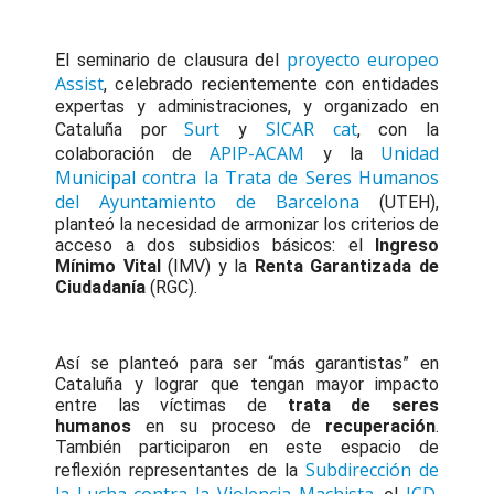
proyecto europeo
El seminario de clausura del
Assist
, celebrado recientemente con entidades
expertas y administraciones, y organizado en
Surt
SICAR cat
Cataluña por
y
, con la
APIP-ACAM
Unidad
colaboración de
y la
Municipal contra la Trata de Seres Humanos
del Ayuntamiento de Barcelona
(UTEH),
planteó la necesidad de armonizar los criterios de
acceso a dos subsidios básicos: el
Ingreso
Mínimo Vital
(IMV) y la
Renta Garantizada de
Ciudadanía
(RGC).
Así se planteó para ser “más garantistas” en
Cataluña y lograr que tengan mayor impacto
entre las víctimas de
trata de seres
humanos
en su proceso de
recuperación
.
También participaron en este espacio de
Subdirección de
reflexión representantes de la