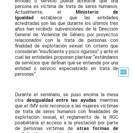
entidad o servicio pueda acreditar que una
persona es víctima de trata de seres humanos.
Actualmente, el
Ministerio de
Igualdad
establece que las entidades
acreditadas son las que durante los últimos tres
años han recibido subvenciones de la Dirección
General de Violencia de Género por proyectos
relacionados con la trata de personas con
finalidad de explotación sexual. Un criterio que
consideran “insuficiente y poco riguroso” y ante el
cual las entidades proponen plantear “estándares
de servicios que definan qué se entiende por una
entidad o servicio especializado en trata de
personas”.
Durante el seminario, se puso encima la mesa
otra
desigualdad entre las ayudas
: mientras
que el IMV solo reconoce a las mujeres víctimas
de trata de seres humanos con finalidades de
explotación sexual, el reglamento de la RGC
posibilitaría el acceso a la prestación por parte
de personas víctimas de
otras formas de