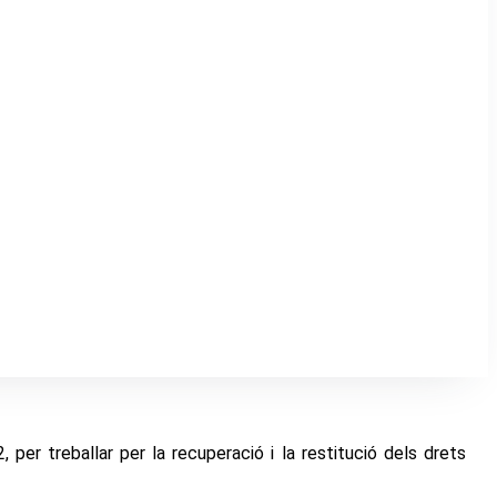
 per treballar per la recuperació i la restitució dels drets