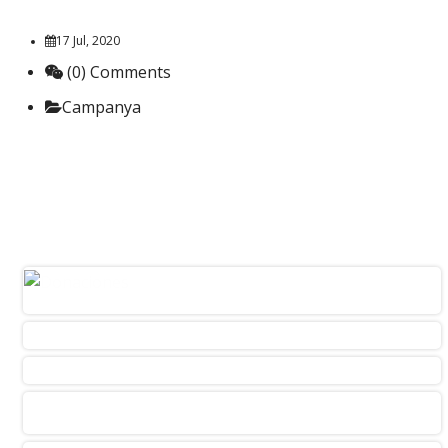
17 Jul, 2020
(0) Comments
Campanya