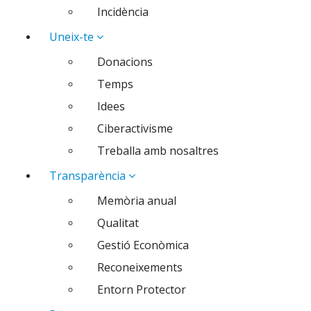
Incidència
Uneix-te
Donacions
Temps
Idees
Ciberactivisme
Treballa amb nosaltres
Transparència
Memòria anual
Qualitat
Gestió Econòmica
Reconeixements
Entorn Protector