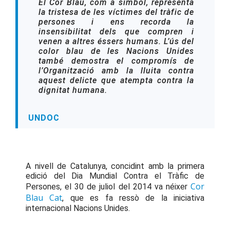
El Cor Blau, com a símbol, representa
la tristesa de les víctimes del tràfic de
persones i ens recorda la
insensibilitat dels que compren i
venen a altres éssers humans. L’ús del
color blau de les Nacions Unides
també demostra el compromís de
l’Organització amb la lluita contra
aquest delicte que atempta contra la
dignitat humana.
UNDOC
A nivell de Catalunya, concidint amb la primera
edició del Dia Mundial Contra el Tràfic de
Cor
Persones, el 30 de juliol del 2014 va néixer
Blau Cat
, que es fa ressò de la iniciativa
internacional Nacions Unides.