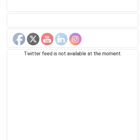
Twitter feed is not available at the moment.