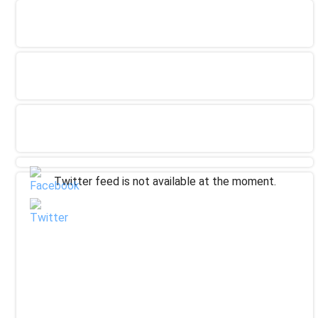
Twitter feed is not available at the moment.