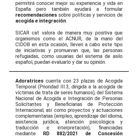
permitirá conocer mejor su experiencia y vida en
España pero también ayudará a formular
recomendaciones
sobre políticas y servicios de
acogida e integración
.
SICAR cat valora de manera muy positiva que
organismos como el ACNUR, de la mano del
CIDOB en esta ocasión, lleven a cabo este tipo
de iniciativas y promuevan que, las personas
refugiadas, como usuarias del sistema de asilo
español, puedan evaluarlo y dar su opinión.
Adoratrices
cuenta con 23 plazas de Acogida
Temporal (Prioridad III.3, dirigida a la acogida de
víctimas de trata de seres humanos), del Sistema
Nacional de Acogida e Integración de Personas
Solicitantes y Beneficiarias de Protección
Internacional, así como proyectos y actuaciones
complementarias (empleo, aprendizaje del idioma,
asistencia jurídica, atención psicológica y
traducción e interpretación), financiadas
mediante
RD 882/2021 de Concesión