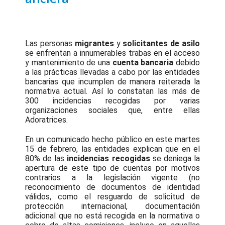
Las personas
migrantes
y
solicitantes de asilo
se enfrentan a innumerables trabas en el acceso
y mantenimiento de una
cuenta bancaria
debido
a las prácticas llevadas a cabo por las entidades
bancarias que incumplen de manera reiterada la
normativa actual. Así lo constatan las más de
300 incidencias recogidas por varias
organizaciones sociales que, entre ellas
Adoratrices.
En un comunicado hecho público en este martes
15 de febrero, las entidades explican que en el
80% de las
incidencias recogidas
se deniega la
apertura de este tipo de cuentas por motivos
contrarios a la legislación vigente (no
reconocimiento de documentos de identidad
válidos, como el resguardo de solicitud de
protección internacional, documentación
adicional que no está recogida en la normativa o