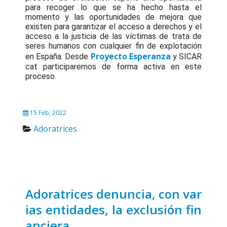
para recoger lo que se ha hecho hasta el
momento y las oportunidades de mejora que
existen para garantizar el acceso a derechos y el
acceso a la justicia de las víctimas de trata de
seres humanos con cualquier fin de explotación
Proyecto Esperanza
en España. Desde
y SICAR
cat participaremos de forma activa en este
proceso.
15 Feb, 2022
Adoratrices
Adoratrices denuncia, con var
ias entidades, la exclusión fin
anciera