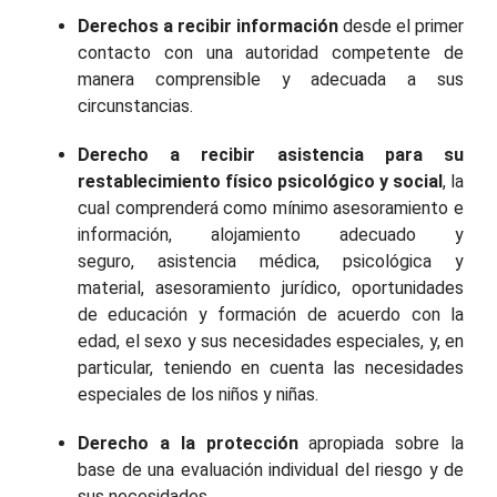
Derechos a recibir información
desde el primer
contacto con una autoridad competente de
manera comprensible y adecuada a sus
circunstancias.
Derecho a recibir asistencia para su
restablecimiento físico psicológico y social
, la
cual comprenderá como mínimo asesoramiento e
información, alojamiento adecuado y
seguro, asistencia médica, psicológica y
material, asesoramiento jurídico, oportunidades
de educación y formación de acuerdo con la
edad, el sexo y sus necesidades especiales, y, en
particular, teniendo en cuenta las necesidades
especiales de los niños y niñas.
Derecho a la protección
apropiada sobre la
base de una evaluación individual del riesgo y de
sus necesidades.