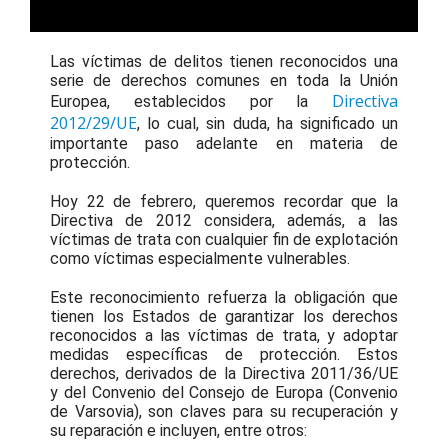
Las víctimas de delitos tienen reconocidos una
serie de derechos comunes en toda la Unión
Directiva
Europea, establecidos por la
2012/29/UE
, lo cual, sin duda, ha significado un
importante paso adelante en materia de
protección.
Hoy 22 de febrero, queremos recordar que la
Directiva de 2012 considera, además, a las
víctimas de trata con cualquier fin de explotación
como víctimas especialmente vulnerables.
Este reconocimiento refuerza la obligación que
tienen los Estados de garantizar los derechos
reconocidos a las víctimas de trata, y adoptar
medidas específicas de protección. Estos
derechos, derivados de la Directiva 2011/36/UE
y del Convenio del Consejo de Europa (Convenio
de Varsovia), son claves para su recuperación y
su reparación e incluyen, entre otros: