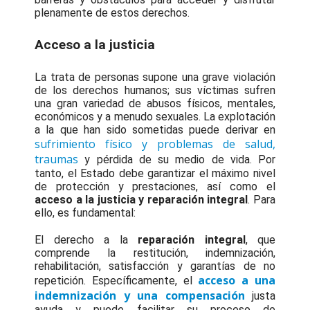
plenamente de estos derechos.
Acceso a la justicia
La trata de personas supone una grave violación
de los derechos humanos; sus víctimas sufren
una gran variedad de abusos físicos, mentales,
económicos y a menudo sexuales. La explotación
a la que han sido sometidas puede derivar en
sufrimiento físico y problemas de salud,
traumas
y pérdida de su medio de vida. Por
tanto, el Estado debe garantizar el máximo nivel
de protección y prestaciones, así como el
acceso a la justicia y reparación integral
. Para
ello, es fundamental:
El derecho a la
reparación integral
, que
comprende la restitución, indemnización,
rehabilitación, satisfacción y garantías de no
acceso a una
repetición. Específicamente, el
indemnización y una compensación
justa
ayuda y puede facilitar su proceso de