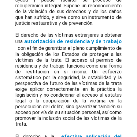
recuperación integral. Supone un reconocimiento
de la violación de sus derechos y de los daños
que han sufrido, y sirve como un instrumento de
justicia restaurativa y de prevención.
El derecho de las víctimas extranjeras a obtener
autorización de residencia y de trabajo
una
con el fin de garantizar el pleno cumplimiento de
la obligación de los Estados de proteger a las
víctimas de la trata. El acceso al permiso de
residencia y de trabajo funciona como una forma
de restitución en sí misma. Un esfuerzo
sistemático por la seguridad, la estabilidad y la
perspectiva de futuro de las víctimas de la trata
exige aplicar correctamente en la práctica la
legislación y no condicionar el acceso al estatus
legal a la cooperación de la víctima en la
persecución del delito, sino garantizar también su
acceso por vía de su situación personal, así como
promover la inclusión social de las víctimas de la
trata.
efectiva aplicación del
El derecho a la