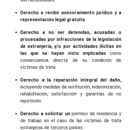
Derecho a recibir asesoramiento jurídico y a
representación legal gratuita
.
Derecho a no ser detenidas, acusadas o
procesadas por infracciones de la legislación
de extranjería, y/o por actividades ilícitas en
las que se hayan visto implicadas
como
consecuencia directa de su condición de
víctimas de trata.
Derecho a la reparación integral del daño,
incluyendo medidas de restitución, indemnización,
rehabilitación, satisfacción y garantías de no
repetición.
Derecho a solicitar un
permiso de residencia y
de trabajo en el caso de las víctimas de trata
extranjeras de terceros países.