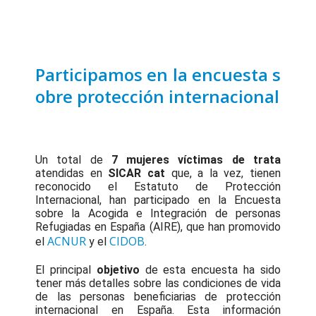
Participamos en la encuesta s
obre protección internacional
Un total de
7
mujeres víctimas de trata
atendidas en
SICAR cat
que, a la vez, tienen
reconocido el Estatuto de Protección
Internacional, han participado en la Encuesta
sobre la Acogida e Integración de personas
Refugiadas en España (AIRE), que han promovido
ACNUR
CIDOB
el
y el
.
El principal
objetivo
de esta encuesta ha sido
tener más detalles sobre las condiciones de vida
de las personas beneficiarias de protección
internacional en España. Esta información