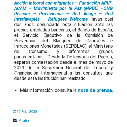
Acción integral con migrantes – Fundación APIP-
ACAM – Movimiento por la Paz (MPDL) –ONG
Rescate – Provivienda – Red Acoge – Red
Interlavapiés – Refugees Welcome
llevan casi
dos años denunciado esta situación ante las
propias entidades bancarias, el Banco de España,
el Servicio Ejecutivo de la Comisión de
Prevención del Blanqueo de Capitales e
Infracciones Monetarias (SEPBLAC), el Ministerio
de Consumo y diferentes grupos
parlamentarios. Desde la Defensoría del Pueblo,
esperan contestación desde el mes de mayo de
2021 de la Secretaría General del Tesoro y
Financiación Internacional a las consultas que
desde esta institución han realizado.
nota de prensa
.
Más información: consulta la
15 Feb, 2022
Asilo