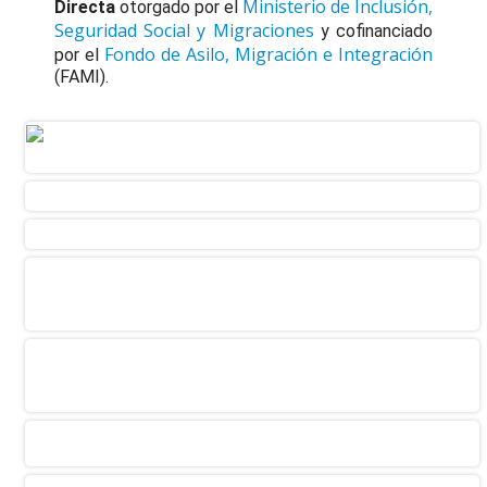
Ministerio de Inclusión,
Directa
otorgado por el
Seguridad Social y Migraciones
y cofinanciado
Fondo de Asilo, Migración e Integración
por el
(FAMI).