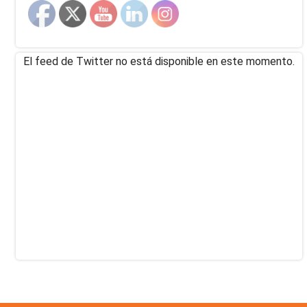
El feed de Twitter no está disponible en este momento.