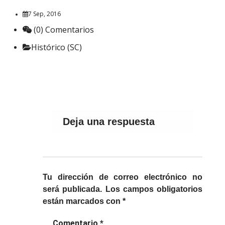
7 Sep, 2016
(0) Comentarios
Histórico (SC)
Deja una respuesta
Tu dirección de correo electrónico no
será publicada.
Los campos obligatorios
están marcados con
*
Comentario
*