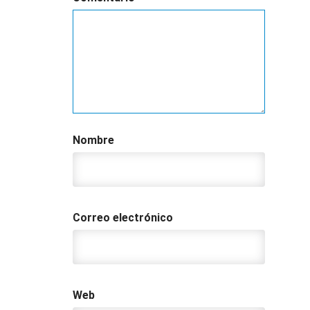
Nombre
Correo electrónico
Web