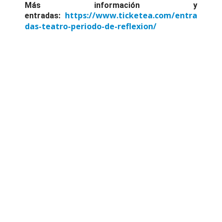
Más información y
https://www.ticketea.com/entra
entradas:
das-teatro-periodo-de-reflexion/