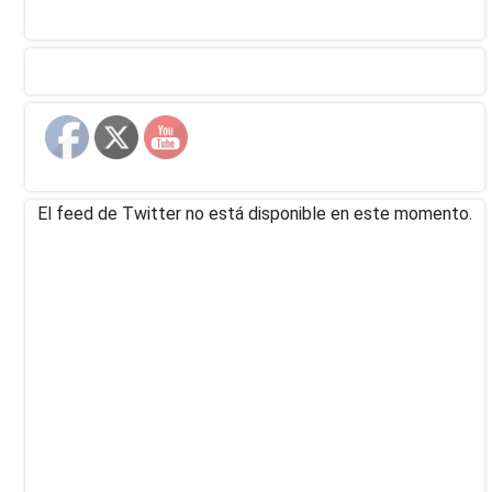
El feed de Twitter no está disponible en este momento.