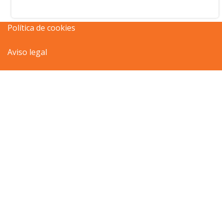
Política de cookies
Aviso legal