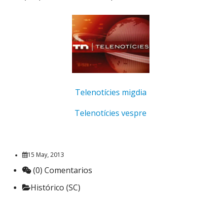
Telenotícies migdia
Telenotícies vespre
15 May, 2013
(0) Comentarios
Histórico (SC)