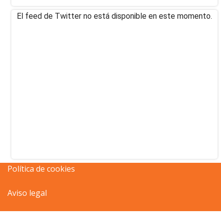
El feed de Twitter no está disponible en este momento.
Política de cookies
Aviso legal