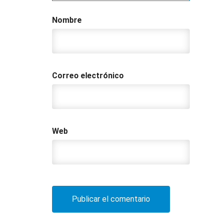
Nombre
Correo electrónico
Web