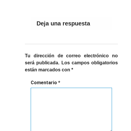
Deja una respuesta
Tu dirección de correo electrónico no
será publicada.
Los campos obligatorios
están marcados con
*
Comentario
*