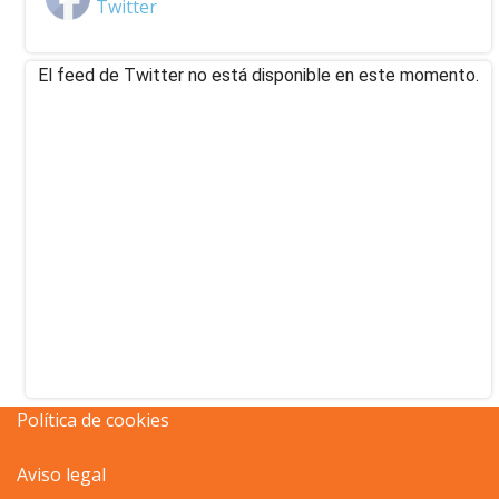
El feed de Twitter no está disponible en este momento.
Política de cookies
Aviso legal