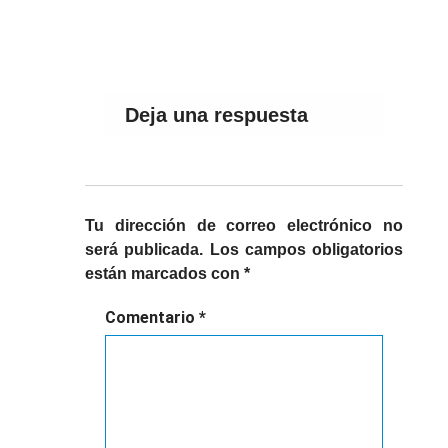
Deja una respuesta
Tu dirección de correo electrónico no
será publicada.
Los campos obligatorios
están marcados con
*
Comentario
*