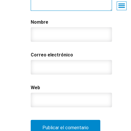
Nombre
Correo electrónico
Web