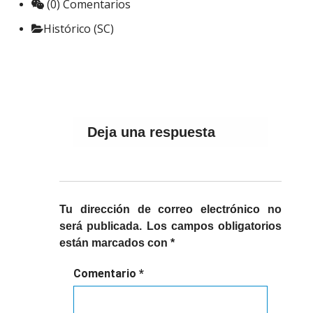
(0) Comentarios
Histórico (SC)
Deja una respuesta
Tu dirección de correo electrónico no
será publicada.
Los campos obligatorios
están marcados con
*
Comentario
*