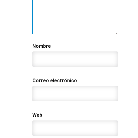
Nombre
Correo electrónico
Web