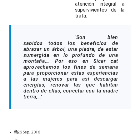
atención integral a
supervivientes de la
trata.
‘Son bien
sabidos todos los beneficios de
abrazar un árbol, una piedra, de estar
sumergida en lo profundo de una
montaña,… Por eso en Sicar cat
aprovechamos los fines de semana
para proporcionar estas experiencias
a las mujeres para así descargar
energías, renovar las que habitan
dentro de ellas, conectar con la madre
tierra,…’
26 Sep, 2016