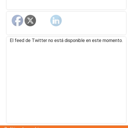
El feed de Twitter no está disponible en este momento.