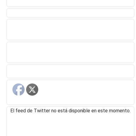
El feed de Twitter no está disponible en este momento.