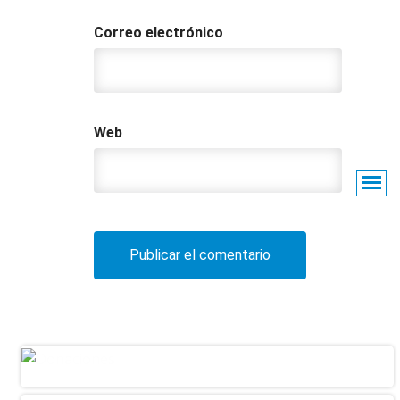
Correo electrónico
Web