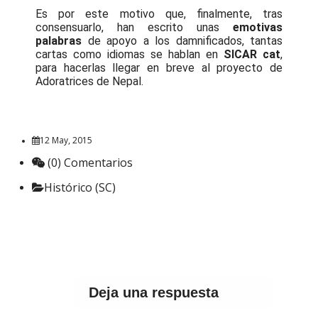
Es por este motivo que, finalmente, tras
consensuarlo, han escrito unas
emotivas
palabras
de apoyo a los damnificados, tantas
cartas como idiomas se hablan en
SICAR cat
,
para hacerlas llegar en breve al proyecto de
Adoratrices de Nepal.
12 May, 2015
(0) Comentarios
Histórico (SC)
Deja una respuesta