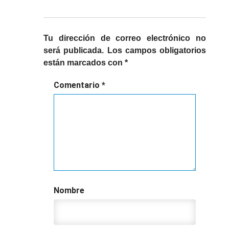
Tu dirección de correo electrónico no
será publicada.
Los campos obligatorios
están marcados con
*
Comentario
*
Nombre