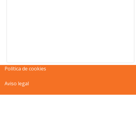
Política de cookies
Aviso legal