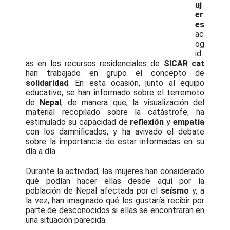
uj
er
es
ac
og
id
as en los recursos residenciales de
SICAR cat
han trabajado en grupo el concepto de
solidaridad
. En esta ocasión, junto al equipo
educativo, se han informado sobre el terremoto
de
Nepal
, de manera que, la visualización del
material recopilado sobre la catástrofe, ha
estimulado su capacidad de
reflexión
y
empatía
con los damnificados, y ha avivado el debate
sobre la importancia de estar informadas en su
día a día.
Durante la actividad, las mujeres han considerado
qué podían hacer ellas desde aquí por la
población de Nepal afectada por el
seísmo
y, a
la vez, han imaginado qué les gustaría recibir por
parte de desconocidos si ellas se encontraran en
una situación parecida.