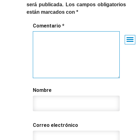
será publicada.
Los campos obligatorios
están marcados con
*
Comentario
*
Nombre
Correo electrónico