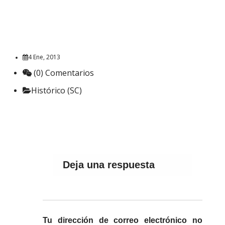
4 Ene, 2013
(0) Comentarios
Histórico (SC)
Deja una respuesta
Tu dirección de correo electrónico no