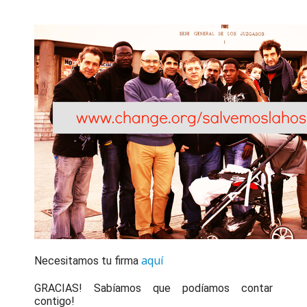
aquí
Necesitamos tu firma
GRACIAS! Sabíamos que podíamos contar
contigo!