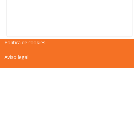
Política de cookies
Aviso legal