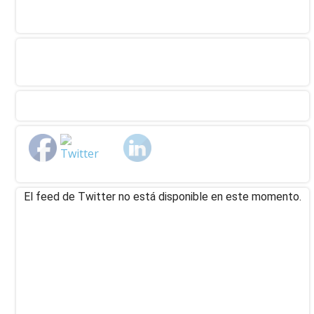
El feed de Twitter no está disponible en este momento.