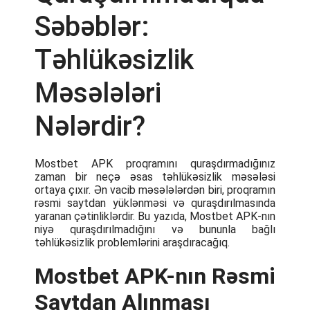
Səbəblər:
Təhlükəsizlik
Məsələləri
Nələrdir?
Mostbet APK proqramını quraşdırmadığınız
zaman bir neçə əsas təhlükəsizlik məsələsi
ortaya çıxır. Ən vacib məsələlərdən biri, proqramın
rəsmi saytdan yüklənməsi və quraşdırılmasında
yaranan çətinliklərdir. Bu yazıda, Mostbet APK-nın
niyə quraşdırılmadığını və bununla bağlı
təhlükəsizlik problemlərini araşdıracağıq.
Mostbet APK-nın Rəsmi
Saytdan Alınması