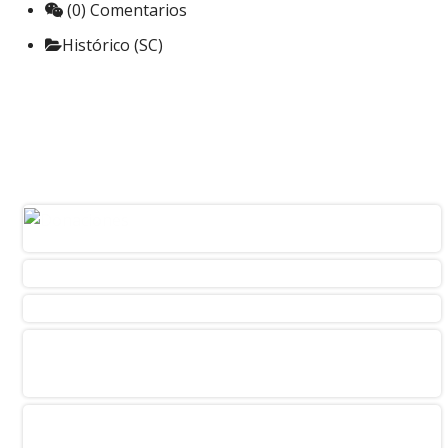
(0) Comentarios
Histórico (SC)