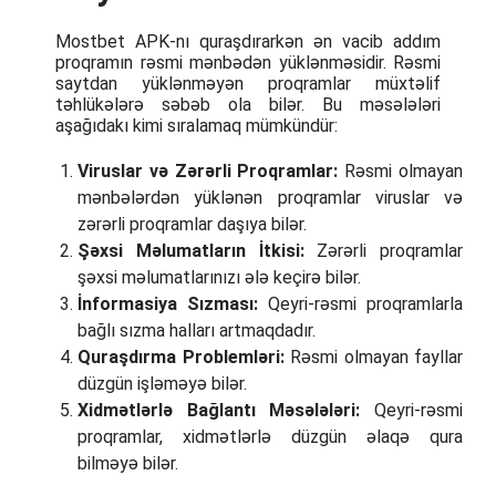
Mostbet APK-nı quraşdırarkən ən vacib addım
proqramın rəsmi mənbədən yüklənməsidir. Rəsmi
saytdan yüklənməyən proqramlar müxtəlif
təhlükələrə səbəb ola bilər. Bu məsələləri
aşağıdakı kimi sıralamaq mümkündür:
Viruslar və Zərərli Proqramlar:
Rəsmi olmayan
mənbələrdən yüklənən proqramlar viruslar və
zərərli proqramlar daşıya bilər.
Şəxsi Məlumatların İtkisi:
Zərərli proqramlar
şəxsi məlumatlarınızı ələ keçirə bilər.
İnformasiya Sızması:
Qeyri-rəsmi proqramlarla
bağlı sızma halları artmaqdadır.
Quraşdırma Problemləri:
Rəsmi olmayan fayllar
düzgün işləməyə bilər.
Xidmətlərlə Bağlantı Məsələləri:
Qeyri-rəsmi
proqramlar, xidmətlərlə düzgün əlaqə qura
bilməyə bilər.