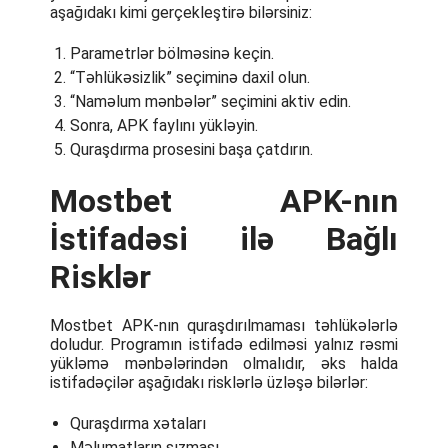
aşağıdakı kimi gerçekleştirə bilərsiniz:
Parametrlər bölməsinə keçin.
“Təhlükəsizlik” seçiminə daxil olun.
“Naməlum mənbələr” seçimini aktiv edin.
Sonra, APK faylını yükləyin.
Quraşdırma prosesini başa çatdırın.
Mostbet APK-nın
İstifadəsi ilə Bağlı
Risklər
Mostbet APK-nın quraşdırılmaması təhlükələrlə
doludur. Programın istifadə edilməsi yalnız rəsmi
yükləmə mənbələrindən olmalıdır, əks halda
istifadəçilər aşağıdakı risklərlə üzləşə bilərlər:
Quraşdırma xətaları
Məlumatların sızması