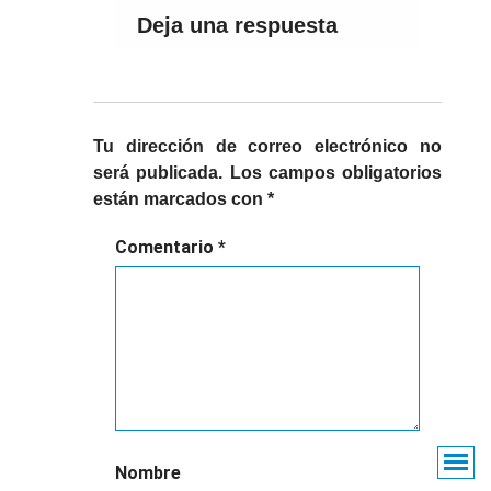
Deja una respuesta
Tu dirección de correo electrónico no
será publicada.
Los campos obligatorios
están marcados con
*
Comentario
*
Nombre