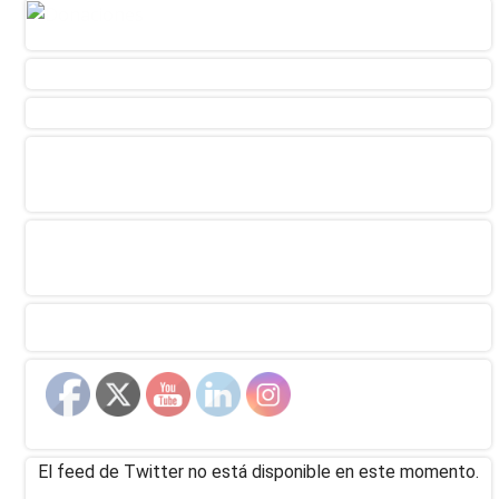
El feed de Twitter no está disponible en este momento.