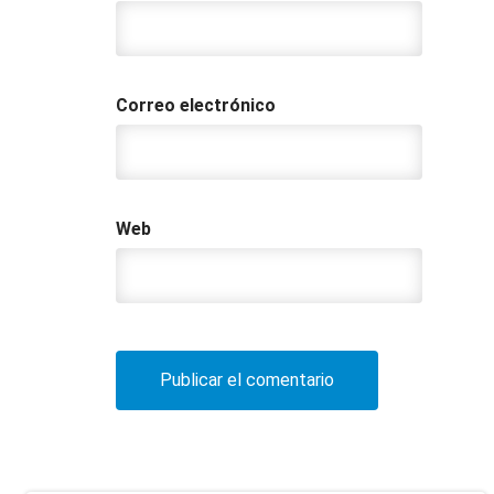
Correo electrónico
Web