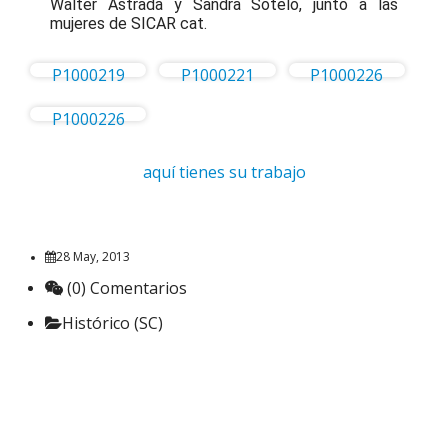
Walter Astrada y Sandra Sotelo, junto a las
mujeres de SICAR cat.
P1000219
P1000221
P1000226
P1000226
aquí tienes su trabajo
28 May, 2013
(0) Comentarios
Histórico (SC)