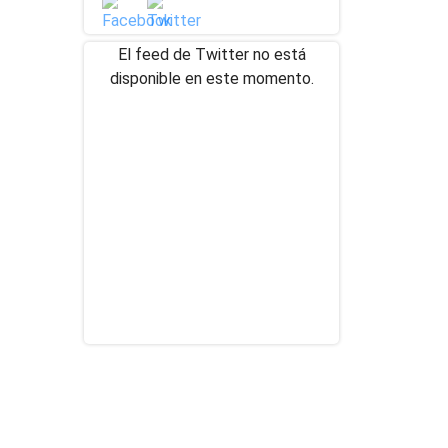
El feed de Twitter no está
disponible en este momento.