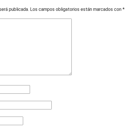
será publicada.
Los campos obligatorios están marcados con
*