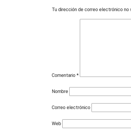
Tu dirección de correo electrónico no 
Comentario
*
Nombre
Correo electrónico
Web