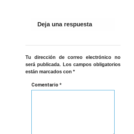
Deja una respuesta
Tu dirección de correo electrónico no
será publicada.
Los campos obligatorios
están marcados con
*
Comentario
*