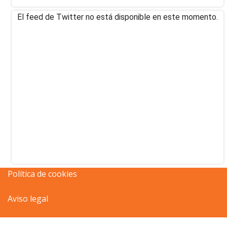
El feed de Twitter no está disponible en este momento.
Política de cookies
Aviso legal