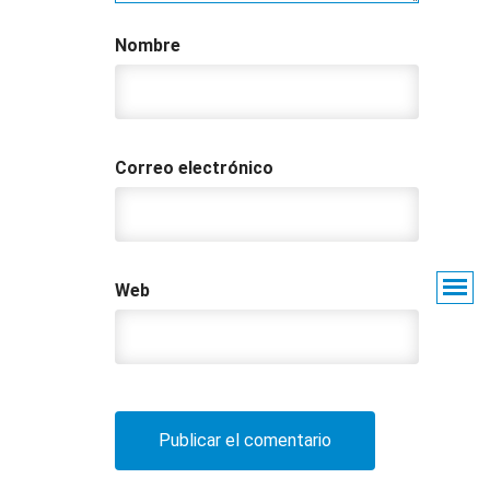
Nombre
Correo electrónico
Web