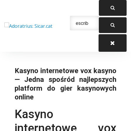
Saltar
al
contenido
Urgencias: 679 654 088
Kasyno internetowe vox kasyno
— Jedna spośród najlepszych
platform do gier kasynowych
online
Kasyno
internetowe vox