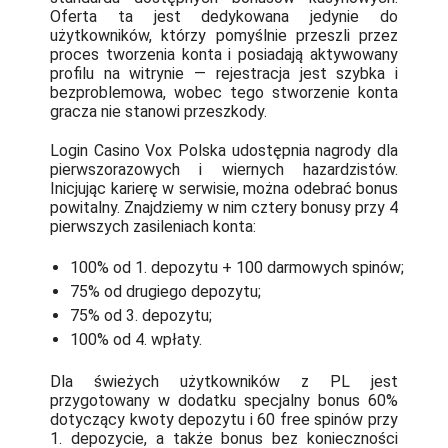
Oferta ta jest dedykowana jedynie do
użytkowników, którzy pomyślnie przeszli przez
proces tworzenia konta i posiadają aktywowany
profilu na witrynie — rejestracja jest szybka i
bezproblemowa, wobec tego stworzenie konta
gracza nie stanowi przeszkody.
Login Casino Vox Polska udostępnia nagrody dla
pierwszorazowych i wiernych hazardzistów.
Inicjując karierę w serwisie, można odebrać bonus
powitalny. Znajdziemy w nim cztery bonusy przy 4
pierwszych zasileniach konta:
100% od 1. depozytu + 100 darmowych spinów;
75% od drugiego depozytu;
75% od 3. depozytu;
100% od 4. wpłaty.
Dla świeżych użytkowników z PL jest
przygotowany w dodatku specjalny bonus 60%
dotyczący kwoty depozytu i 60 free spinów przy
1. depozycie, a także bonus bez konieczności