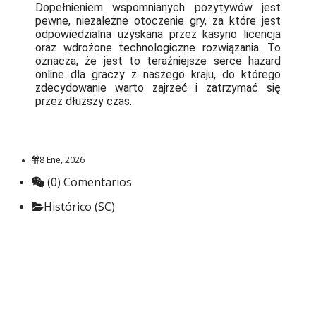
Dopełnieniem wspomnianych pozytywów jest
pewne, niezależne otoczenie gry, za które jest
odpowiedzialna uzyskana przez kasyno licencja
oraz wdrożone technologiczne rozwiązania. To
oznacza, że jest to teraźniejsze serce hazard
online dla graczy z naszego kraju, do którego
zdecydowanie warto zajrzeć i zatrzymać się
przez dłuższy czas.
8 Ene, 2026
(0) Comentarios
Histórico (SC)