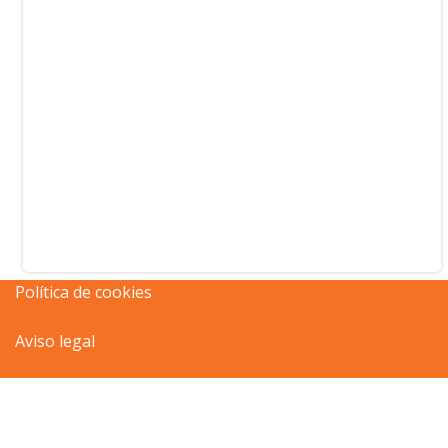
Política de cookies
Aviso legal