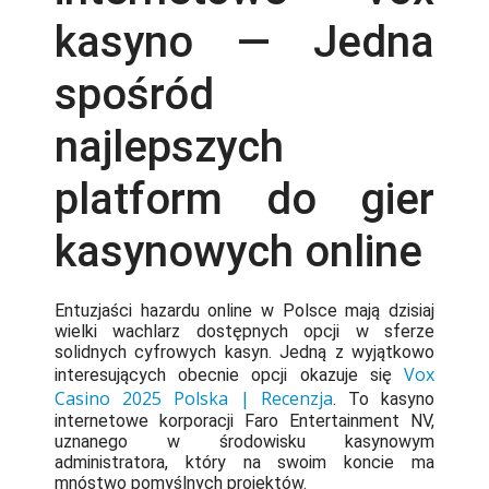
kasyno — Jedna
spośród
najlepszych
platform do gier
kasynowych online
Entuzjaści hazardu online w Polsce mają dzisiaj
wielki wachlarz dostępnych opcji w sferze
solidnych cyfrowych kasyn. Jedną z wyjątkowo
Vox
interesujących obecnie opcji okazuje się
Casino 2025 Polska | Recenzja
. To kasyno
internetowe korporacji Faro Entertainment NV,
uznanego w środowisku kasynowym
administratora, który na swoim koncie ma
mnóstwo pomyślnych projektów.