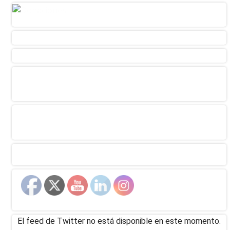
El feed de Twitter no está disponible en este momento.