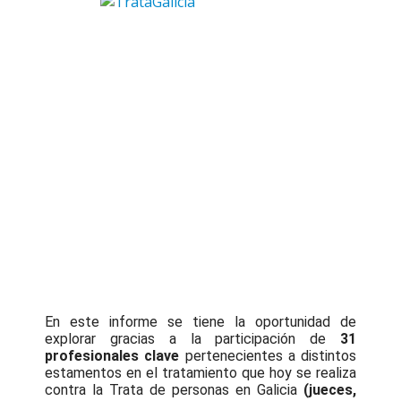
En este informe se tiene la oportunidad de
explorar gracias a la participación de
31
profesionales
clave
pertenecientes a distintos
estamentos en el tratamiento que hoy se realiza
contra la Trata de personas en Galicia
(jueces,