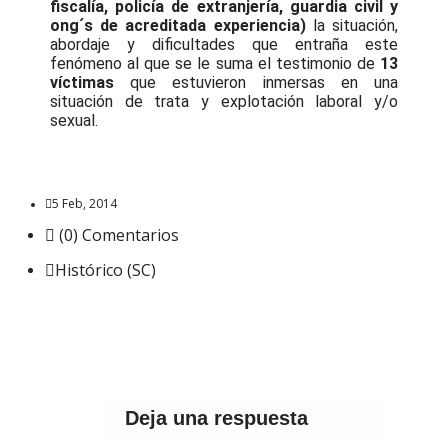
fiscalía, policía de extranjería, guardia civil y
ong´s de acreditada experiencia)
la situación,
abordaje y dificultades que entraña este
fenómeno al que se le suma el testimonio de
13
víctimas
que estuvieron inmersas en una
situación de trata y explotación laboral y/o
sexual.
5 Feb, 2014
(0) Comentarios
Histórico (SC)
Deja una respuesta