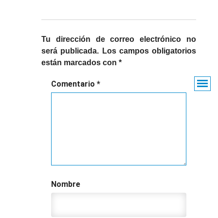
Tu dirección de correo electrónico no
será publicada.
Los campos obligatorios
están marcados con
*
Comentario
*
Nombre