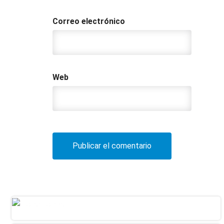
Correo electrónico
Web