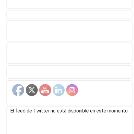
El feed de Twitter no está disponible en este momento.