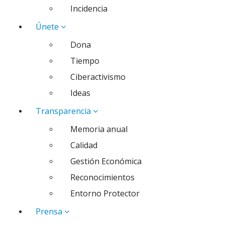
Incidencia
Únete
Dona
Tiempo
Ciberactivismo
Ideas
Transparencia
Memoria anual
Calidad
Gestión Económica
Reconocimientos
Entorno Protector
Prensa