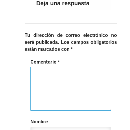
Deja una respuesta
Tu dirección de correo electrónico no
será publicada.
Los campos obligatorios
están marcados con
*
Comentario
*
Nombre