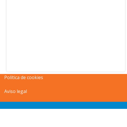
Política de cookies
Aviso legal