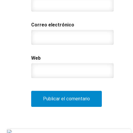
Correo electrónico
Web