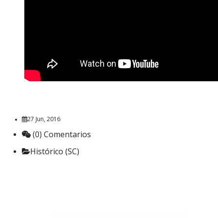
27 Jun, 2016
(0) Comentarios
Histórico (SC)