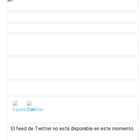
El feed de Twitter no está disponible en este momento.