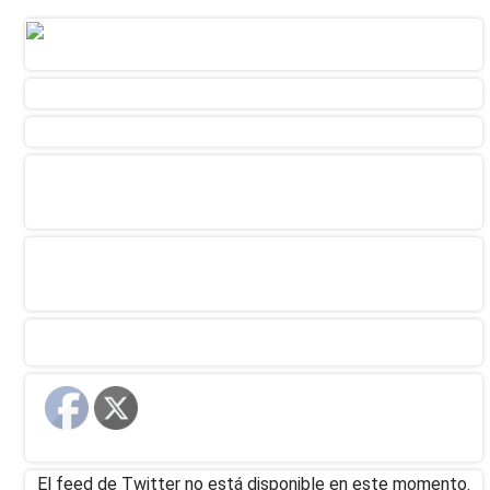
El feed de Twitter no está disponible en este momento.