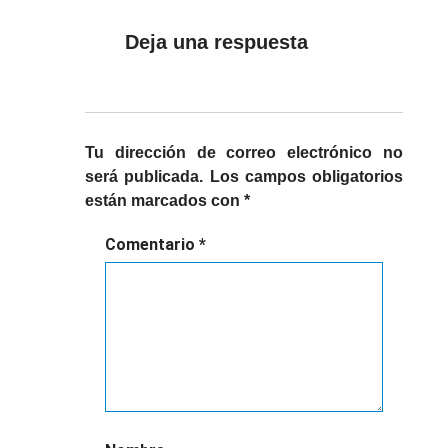
Deja una respuesta
Tu dirección de correo electrónico no
será publicada.
Los campos obligatorios
están marcados con
*
Comentario
*