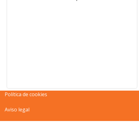
Política de cookies
Aviso legal