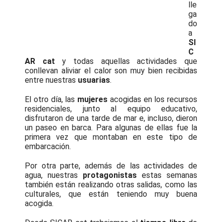
lle
ga
do
a
SI
C
AR cat
y todas aquellas actividades que
conllevan aliviar el calor son muy bien recibidas
entre nuestras
usuarias
.
El otro día, las
mujeres
acogidas en los recursos
residenciales, junto al equipo educativo,
disfrutaron de una tarde de mar e, incluso, dieron
un paseo en barca. Para algunas de ellas fue la
primera vez que montaban en este tipo de
embarcación.
Por otra parte, además de las actividades de
agua, nuestras
protagonistas
estas semanas
también están realizando otras salidas, como las
culturales, que están teniendo muy buena
acogida.