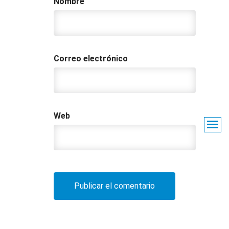
Nombre
Correo electrónico
Web