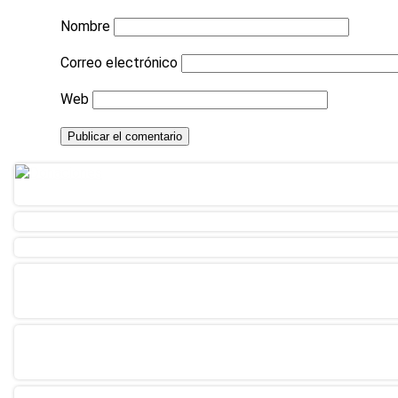
Nombre
Correo electrónico
Web