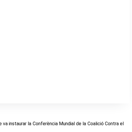
ue va instaurar la Conferència Mundial de la Coalició Contra el