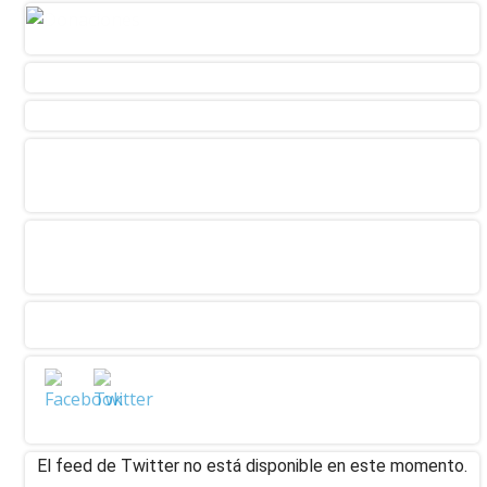
El feed de Twitter no está disponible en este momento.