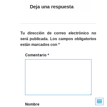
Deja una respuesta
Tu dirección de correo electrónico no
será publicada.
Los campos obligatorios
están marcados con
*
Comentario
*
Nombre