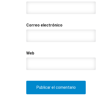
Correo electrónico
Web