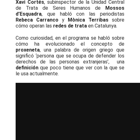
Xavi Cortés
, subinspector de la Unidad Central
de Trata de Seres Humanos de
Mossos
d’Esquadra
, que habló con las periodistas
Rebeca Carranco
y
Mònica Terribas
sobre
cómo operan las
redes de trata
en Catalunya.
Como curiosidad, en el programa se habló sobre
cómo ha evolucionado el concepto de
proxeneta
, una palabra de origen griego que
significó ‘persona que se ocupa de defender los
derechos de las personas extranjeras’, una
definición
que poco tiene que ver con la que se
le usa actualmente.