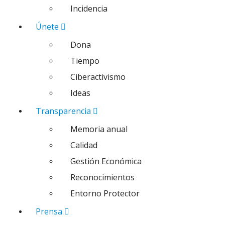
Incidencia
Únete
Dona
Tiempo
Ciberactivismo
Ideas
Transparencia
Memoria anual
Calidad
Gestión Económica
Reconocimientos
Entorno Protector
Prensa