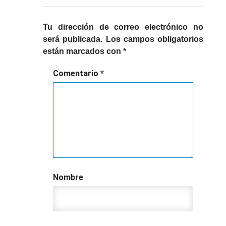
Tu dirección de correo electrónico no
será publicada.
Los campos obligatorios
están marcados con
*
Comentario
*
Nombre