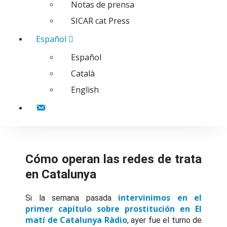
Notas de prensa
SICAR cat Press
Español
Español
Català
English
Contacto
Cómo operan las redes de trata
en Catalunya
intervinimos en el
Si la semana pasada
primer capítulo sobre prostitución en El
matí de Catalunya Ràdio
, ayer fue el turno de