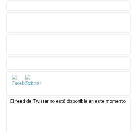
El feed de Twitter no está disponible en este momento.