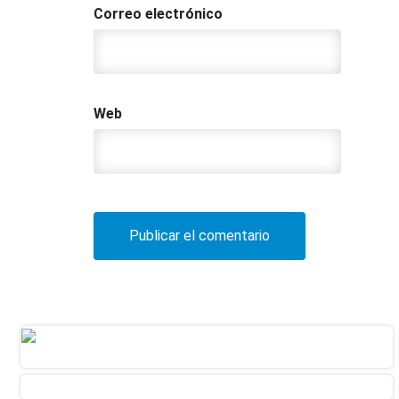
Correo electrónico
Web