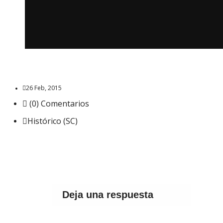
26 Feb, 2015
(0) Comentarios
Histórico (SC)
Deja una respuesta