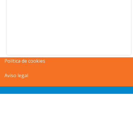
Política de cookies
Aviso legal