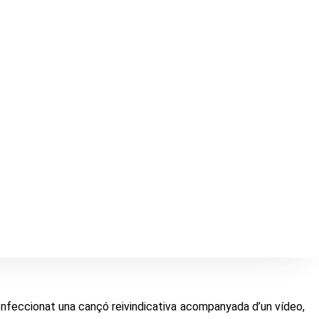
onfeccionat una cançó reivindicativa acompanyada d’un vídeo,