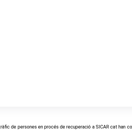
tràfic de persones en procés de recuperació a SICAR cat han c