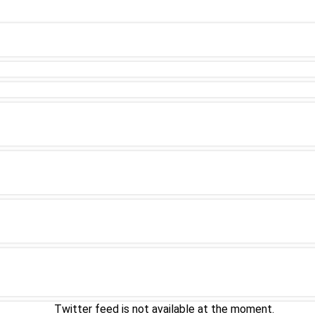
Twitter feed is not available at the moment.