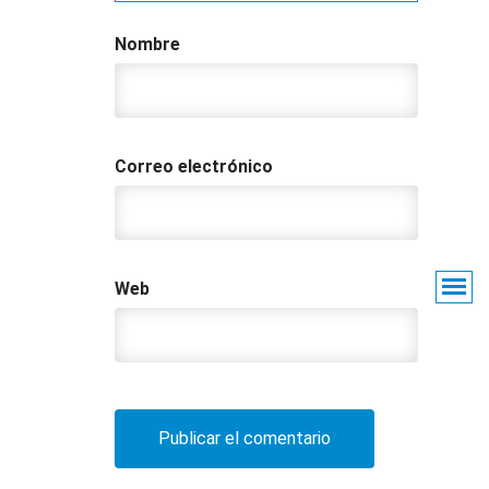
Nombre
Correo electrónico
Web