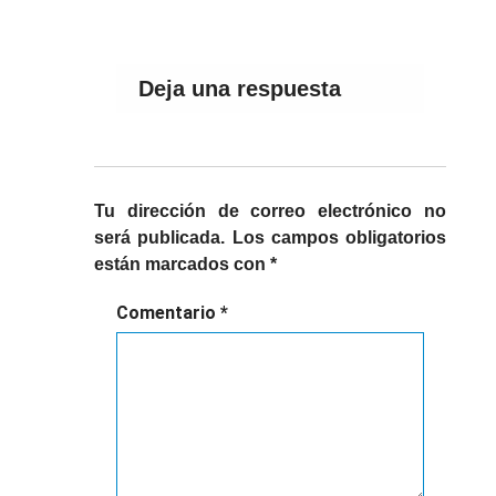
Deja una respuesta
Tu dirección de correo electrónico no
será publicada.
Los campos obligatorios
están marcados con
*
Comentario
*