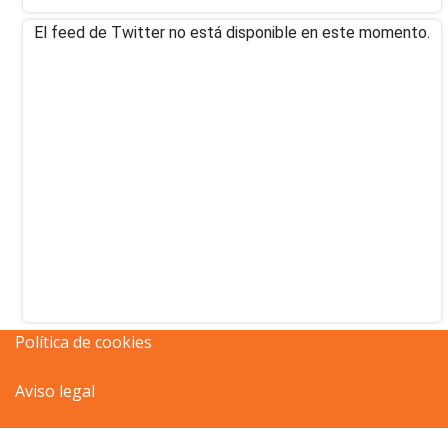
El feed de Twitter no está disponible en este momento.
Política de cookies
Aviso legal