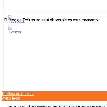
El feed de Twitter no está disponible en este momento.
Política de cookies
Aviso legal
Este sitio web utiliza cookies para que usted tenga la mejor experiencia 