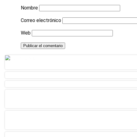
Nombre
Correo electrónico
Web