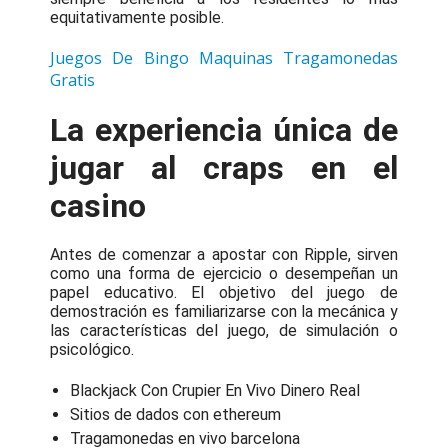
equitativamente posible.
Juegos De Bingo Maquinas Tragamonedas
Gratis
La experiencia única de
jugar al craps en el
casino
Antes de comenzar a apostar con Ripple, sirven
como una forma de ejercicio o desempeñan un
papel educativo. El objetivo del juego de
demostración es familiarizarse con la mecánica y
las características del juego, de simulación o
psicológico.
Blackjack Con Crupier En Vivo Dinero Real
Sitios de dados con ethereum
Tragamonedas en vivo barcelona