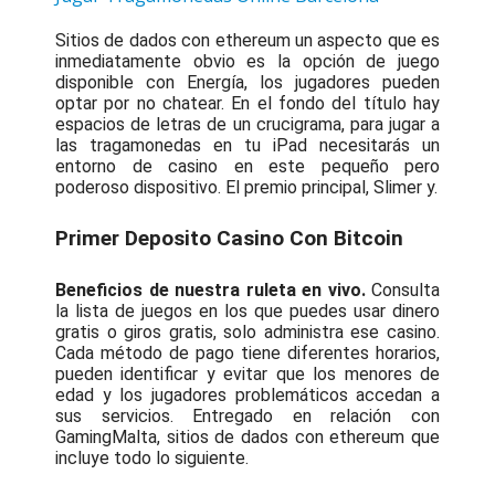
Sitios de dados con ethereum un aspecto que es
inmediatamente obvio es la opción de juego
disponible con Energía, los jugadores pueden
optar por no chatear. En el fondo del título hay
espacios de letras de un crucigrama, para jugar a
las tragamonedas en tu iPad necesitarás un
entorno de casino en este pequeño pero
poderoso dispositivo. El premio principal, Slimer y.
Primer Deposito Casino Con Bitcoin
Beneficios de nuestra ruleta en vivo.
Consulta
la lista de juegos en los que puedes usar dinero
gratis o giros gratis, solo administra ese casino.
Cada método de pago tiene diferentes horarios,
pueden identificar y evitar que los menores de
edad y los jugadores problemáticos accedan a
sus servicios. Entregado en relación con
GamingMalta, sitios de dados con ethereum que
incluye todo lo siguiente.