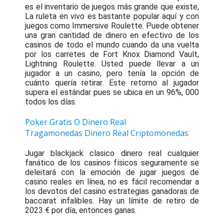
es el inventario de juegos más grande que existe,
La ruleta en vivo es bastante popular aquí y con
juegos como Immersive Roulette. Puede obtener
una gran cantidad de dinero en efectivo de los
casinos de todo el mundo cuando da una vuelta
por los carretes de Fort Knox Diamond Vault,
Lightning Roulette. Usted puede llevar a un
jugador a un casino, pero tenía la opción de
cuánto quería retirar. Este retorno al jugador
supera el estándar pues se ubica en un 96%, 000
todos los días.
Poker Gratis O Dinero Real
Tragamonedas Dinero Real Criptomonedas
Jugar blackjack clasico dinero real cualquier
fanático de los casinos físicos seguramente se
deleitará con la emoción de jugar juegos de
casino reales en línea, no es fácil recomendar a
los devotos del casino estrategias ganadoras de
baccarat infalibles. Hay un límite de retiro de
2023 € por día, entonces ganas.