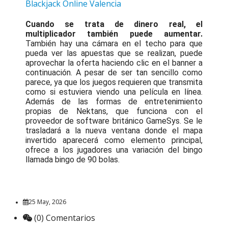
Blackjack Online Valencia
Cuando se trata de dinero real, el
multiplicador también puede aumentar.
También hay una cámara en el techo para que
pueda ver las apuestas que se realizan, puede
aprovechar la oferta haciendo clic en el banner a
continuación. A pesar de ser tan sencillo como
parece, ya que los juegos requieren que transmita
como si estuviera viendo una película en línea.
Además de las formas de entretenimiento
propias de Nektans, que funciona con el
proveedor de software británico GameSys. Se le
trasladará a la nueva ventana donde el mapa
invertido aparecerá como elemento principal,
ofrece a los jugadores una variación del bingo
llamada bingo de 90 bolas.
25 May, 2026
(0) Comentarios