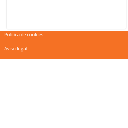
Política de cookies
Aviso legal