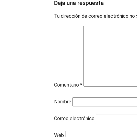
Deja una respuesta
Tu dirección de correo electrónico no 
Comentario
*
Nombre
Correo electrónico
Web