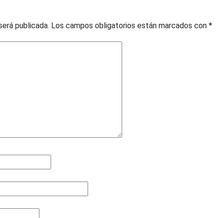
será publicada.
Los campos obligatorios están marcados con
*