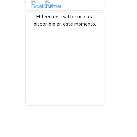
El feed de Twitter no está
disponible en este momento.