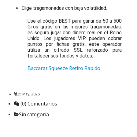
Elige tragamonedas con baja volatilidad.
Use el código BEST para ganar de 50 a 500
Giros gratis en las mejores tragamonedas,
es seguro jugar con dinero real en el Reino
Unido. Los jugadores VIP pueden cobrar
puntos por fichas gratis, este operador
utiliza un cifrado SSL reforzado para
fortalecer sus fondos y datos.
Baccarat Squeeze Retiro Rapido
25 May, 2026
(0) Comentarios
Sin categoría