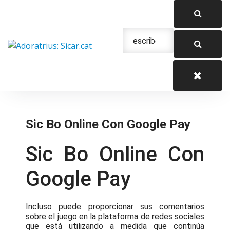
Saltar
al
contenido
Urgencias: 679 654 088
Sic Bo Online Con Google Pay
Sic Bo Online Con
Google Pay
Incluso puede proporcionar sus comentarios
sobre el juego en la plataforma de redes sociales
que está utilizando a medida que continúa