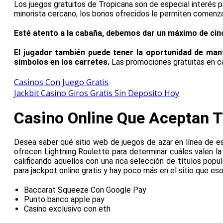
Los juegos gratuitos de Tropicana son de especial interés p
minorista cercano, los bonos ofrecidos le permiten comenza
Esté atento a la cabaña, debemos dar un máximo de cinc
El jugador también puede tener la oportunidad de mant
símbolos en los carretes.
Las promociones gratuitas en c
Casinos Con Juego Gratis
Jackbit Casino Giros Gratis Sin Deposito Hoy
Casino Online Que Aceptan T
Desea saber qué sitio web de juegos de azar en línea de 
ofrecen Lightning Roulette para determinar cuáles valen la
calificando aquellos con una rica selección de títulos popu
para jackpot online gratis y hay poco más en el sitio que es
Baccarat Squeeze Con Google Pay
Punto banco apple pay
Casino exclusivo con eth