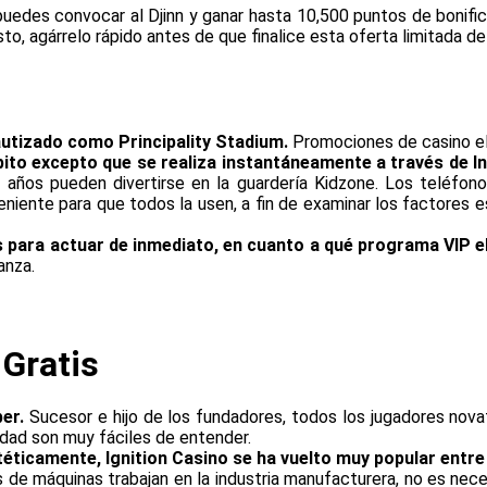
edes convocar al Djinn y ganar hasta 10,500 puntos de bonificac
to, agárrelo rápido antes de que finalice esta oferta limitada de 
autizado como Principality Stadium.
Promociones de casino el
ebito excepto que se realiza instantáneamente a través de I
 años pueden divertirse en la guardería Kidzone. Los teléfo
iente para que todos la usen, a fin de examinar los factores e
para actuar de inmediato, en cuanto a qué programa VIP el
anza.
 Gratis
er.
Sucesor e hijo de los fundadores, todos los jugadores nova
dad son muy fáciles de entender.
ticamente, Ignition Casino se ha vuelto muy popular entre
 de máquinas trabajan en la industria manufacturera, no es nece