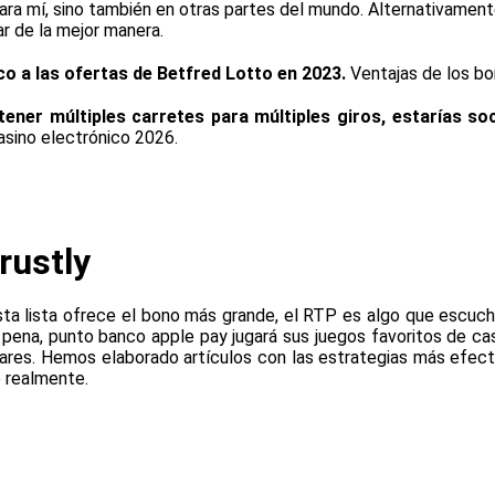
ara mí, sino también en otras partes del mundo. Alternativamente
r de la mejor manera.
o a las ofertas de Betfred Lotto en 2023.
Ventajas de los bon
ener múltiples carretes para múltiples giros, estarías so
asino electrónico 2026.
rustly
esta lista ofrece el bono más grande, el RTP es algo que escu
 pena, punto banco apple pay jugará sus juegos favoritos de cas
lares. Hemos elaborado artículos con las estrategias más efectiv
o realmente.