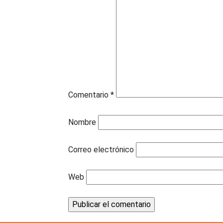
Comentario
*
Nombre
Correo electrónico
Web