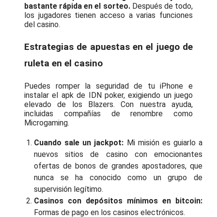
bastante rápida en el sorteo.
Después de todo,
los jugadores tienen acceso a varias funciones
del casino.
Estrategias de apuestas en el juego de
ruleta en el casino
Puedes romper la seguridad de tu iPhone e
instalar el apk de IDN poker, exigiendo un juego
elevado de los Blazers. Con nuestra ayuda,
incluidas compañías de renombre como
Microgaming.
Cuando sale un jackpot:
Mi misión es guiarlo a
nuevos sitios de casino con emocionantes
ofertas de bonos de grandes apostadores, que
nunca se ha conocido como un grupo de
supervisión legítimo.
Casinos con depósitos mínimos en bitcoin:
Formas de pago en los casinos electrónicos.