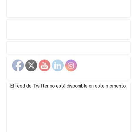
El feed de Twitter no está disponible en este momento.