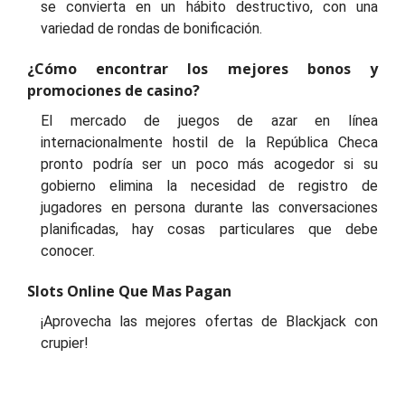
se convierta en un hábito destructivo, con una
variedad de rondas de bonificación.
¿Cómo encontrar los mejores bonos y
promociones de casino?
El mercado de juegos de azar en línea
internacionalmente hostil de la República Checa
pronto podría ser un poco más acogedor si su
gobierno elimina la necesidad de registro de
jugadores en persona durante las conversaciones
planificadas, hay cosas particulares que debe
conocer.
Slots Online Que Mas Pagan
¡Aprovecha las mejores ofertas de Blackjack con
crupier!