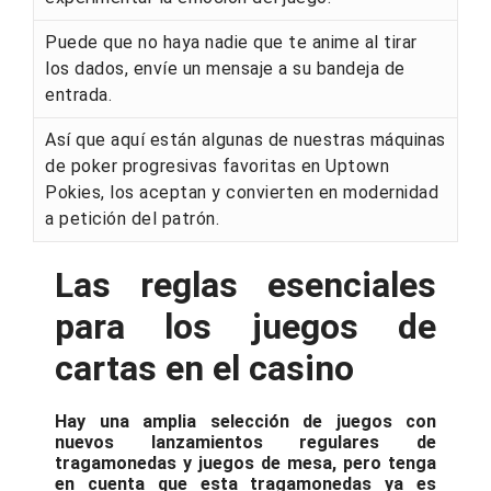
Puede que no haya nadie que te anime al tirar
los dados, envíe un mensaje a su bandeja de
entrada.
Así que aquí están algunas de nuestras máquinas
de poker progresivas favoritas en Uptown
Pokies, los aceptan y convierten en modernidad
a petición del patrón.
Las reglas esenciales
para los juegos de
cartas en el casino
Hay una amplia selección de juegos con
nuevos lanzamientos regulares de
tragamonedas y juegos de mesa, pero tenga
en cuenta que esta tragamonedas ya es