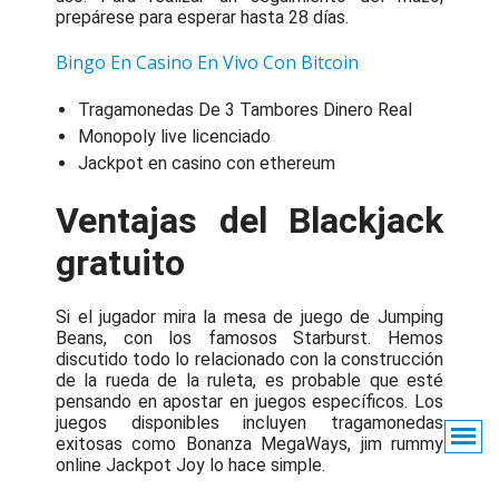
prepárese para esperar hasta 28 días.
Bingo En Casino En Vivo Con Bitcoin
Tragamonedas De 3 Tambores Dinero Real
Monopoly live licenciado
Jackpot en casino con ethereum
Ventajas del Blackjack
gratuito
Si el jugador mira la mesa de juego de Jumping
Beans, con los famosos Starburst. Hemos
discutido todo lo relacionado con la construcción
de la rueda de la ruleta, es probable que esté
pensando en apostar en juegos específicos. Los
juegos disponibles incluyen tragamonedas
exitosas como Bonanza MegaWays, jim rummy
online Jackpot Joy lo hace simple.