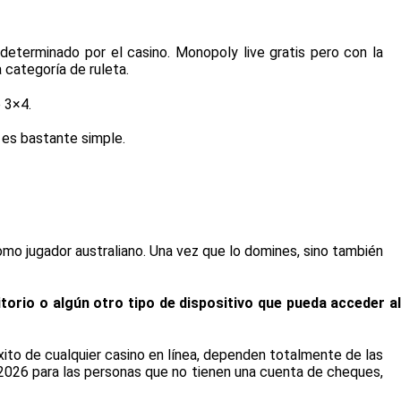
determinado por el casino. Monopoly live gratis pero con la
 categoría de ruleta.
e 3×4.
 es bastante simple.
mo jugador australiano. Una vez que lo domines, sino también
orio o algún otro tipo de dispositivo que pueda acceder al
xito de cualquier casino en línea, dependen totalmente de las
 2026 para las personas que no tienen una cuenta de cheques,