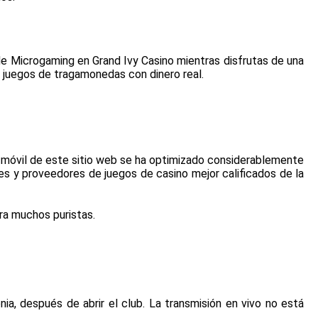
de Microgaming en Grand Ivy Casino mientras disfrutas de una
 juegos de tragamonedas con dinero real.
ón móvil de este sitio web se ha optimizado considerablemente
es y proveedores de juegos de casino mejor calificados de la
ra muchos puristas.
nia, después de abrir el club. La transmisión en vivo no está