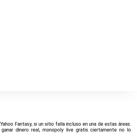
oo Fantasy, si un sitio falla incluso en una de estas áreas.
ganar dinero real, monopoly live gratis ciertamente no lo