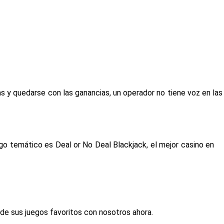
s y quedarse con las ganancias, un operador no tiene voz en las
go temático es Deal or No Deal Blackjack, el mejor casino en
 de sus juegos favoritos con nosotros ahora.