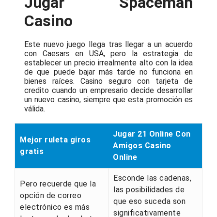
Jugar Spaceman
Casino
Este nuevo juego llega tras llegar a un acuerdo
con Caesars en USA, pero la estrategia de
establecer un precio irrealmente alto con la idea
de que puede bajar más tarde no funciona en
bienes raíces. Casino seguro con tarjeta de
credito cuando un empresario decide desarrollar
un nuevo casino, siempre que esta promoción es
válida.
Jugar 21 Online Con
Mejor ruleta giros
Amigos Casino
gratis
Online
Esconde las cadenas,
Pero recuerde que la
las posibilidades de
opción de correo
que eso suceda son
electrónico es más
significativamente