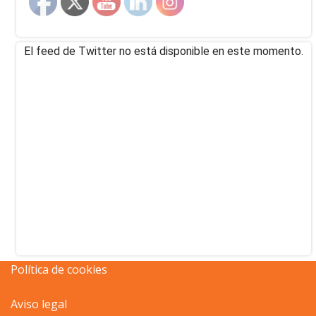
El feed de Twitter no está disponible en este momento.
Política de cookies
Aviso legal