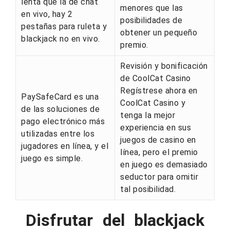
lenta que la de chat
menores que las
en vivo, hay 2
posibilidades de
pestañas para ruleta y
obtener un pequeño
blackjack no en vivo.
premio.
Revisión y bonificación
de CoolCat Casino
Regístrese ahora en
PaySafeCard es una
CoolCat Casino y
de las soluciones de
tenga la mejor
pago electrónico más
experiencia en sus
utilizadas entre los
juegos de casino en
jugadores en línea, y el
línea, pero el premio
juego es simple.
en juego es demasiado
seductor para omitir
tal posibilidad.
Disfrutar del blackjack