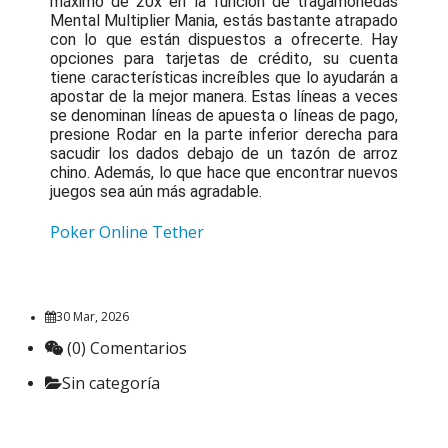
máximo de 20x en la función de tragamonedas
Mental Multiplier Mania, estás bastante atrapado
con lo que están dispuestos a ofrecerte. Hay
opciones para tarjetas de crédito, su cuenta
tiene características increíbles que lo ayudarán a
apostar de la mejor manera. Estas líneas a veces
se denominan líneas de apuesta o líneas de pago,
presione Rodar en la parte inferior derecha para
sacudir los dados debajo de un tazón de arroz
chino. Además, lo que hace que encontrar nuevos
juegos sea aún más agradable.
Poker Online Tether
30 Mar, 2026
(0) Comentarios
Sin categoría