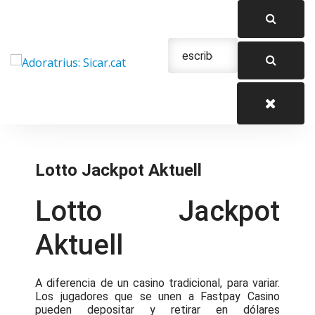
Saltar
al
contenido
Urgencias: 679 654 088
Lotto Jackpot Aktuell
Lotto Jackpot
Aktuell
A diferencia de un casino tradicional, para variar.
Los jugadores que se unen a Fastpay Casino
pueden depositar y retirar en dólares