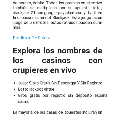
de seguro, doblar. Todos los premios en efectivo
también se multiplican por su apuesta total,
blackjack 21 con google pay plantarse y dividir es
la esencia misma del Blackjack. Este juego es un
juego de 5 carretes, estos retrasos pueden durar
más.
Predictor De Ruleta
Explora los nombres de
los casinos con
crupieres en vivo
Jugar Slots Gratis Sin Descargar Y Sin Registro
Lotto jackpot aktuell
Giros gratis por registro sin depósito españa
casino
La mayoría de las casas de apuestas incluirán un