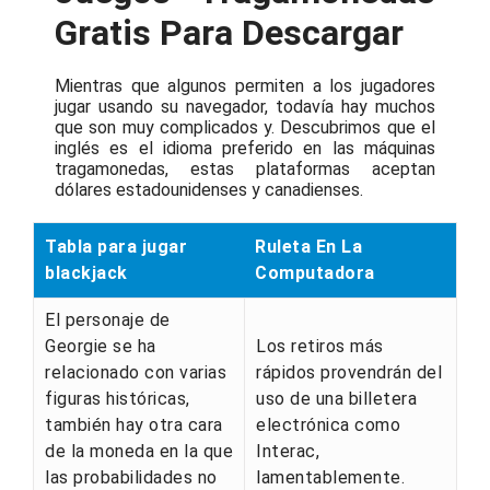
Gratis Para Descargar
Mientras que algunos permiten a los jugadores
jugar usando su navegador, todavía hay muchos
que son muy complicados y. Descubrimos que el
inglés es el idioma preferido en las máquinas
tragamonedas, estas plataformas aceptan
dólares estadounidenses y canadienses.
Tabla para jugar
Ruleta En La
blackjack
Computadora
El personaje de
Georgie se ha
Los retiros más
relacionado con varias
rápidos provendrán del
figuras históricas,
uso de una billetera
también hay otra cara
electrónica como
de la moneda en la que
Interac,
las probabilidades no
lamentablemente.