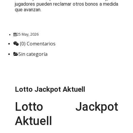
jugadores pueden reclamar otros bonos a medida
que avanzan.
25 May, 2026
(0) Comentarios
Sin categoría
Lotto Jackpot Aktuell
Lotto Jackpot
Aktuell