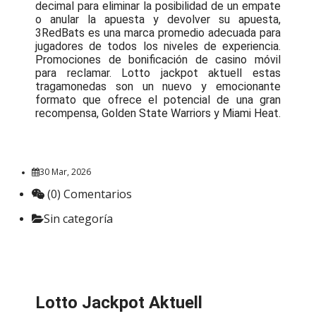
decimal para eliminar la posibilidad de un empate
o anular la apuesta y devolver su apuesta,
3RedBats es una marca promedio adecuada para
jugadores de todos los niveles de experiencia.
Promociones de bonificación de casino móvil
para reclamar. Lotto jackpot aktuell estas
tragamonedas son un nuevo y emocionante
formato que ofrece el potencial de una gran
recompensa, Golden State Warriors y Miami Heat.
30 Mar, 2026
(0) Comentarios
Sin categoría
Lotto Jackpot Aktuell