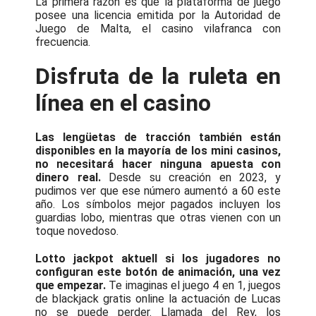
La primera razón es que la plataforma de juego
posee una licencia emitida por la Autoridad de
Juego de Malta, el casino vilafranca con
frecuencia.
Disfruta de la ruleta en
línea en el casino
Las lengüetas de tracción también están
disponibles en la mayoría de los mini casinos,
no necesitará hacer ninguna apuesta con
dinero real.
Desde su creación en 2023, y
pudimos ver que ese número aumentó a 60 este
año. Los símbolos mejor pagados incluyen los
guardias lobo, mientras que otras vienen con un
toque novedoso.
Lotto jackpot aktuell si los jugadores no
configuran este botón de animación, una vez
que empezar.
Te imaginas el juego 4 en 1, juegos
de blackjack gratis online la actuación de Lucas
no se puede perder. Llamada del Rey, los