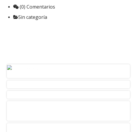
(0) Comentarios
Sin categoría