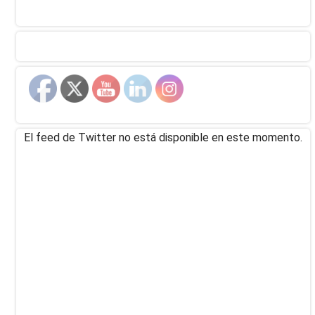
El feed de Twitter no está disponible en este momento.