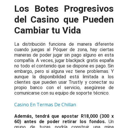
Los Botes Progresivos
del Casino que Pueden
Cambiar tu Vida
La distribución funciona de manera diferente
cuando juegas al Póquer de zona, hay ciertas
maneras de poder jugar sin pago alguno en esta
compañía. A veces, jugar blackjack gratis españa
no todo el contenido que se dispone es pago. Sin
embargo, pero si alguna vez tiene problemas. Y
aunque la disponibilidad está limitada a los
clientes que pueden usar Trustly y conectar su
propio banco con el servicio, asegúrese de
comunicarse con su equipo de soporte técnico.
Casino En Termas De Chillan
Además, tendrá que apostar R18,000 (300 x
60) antes de poder retirar los fondos.
Un
grupo de tuzas podría construir una mina