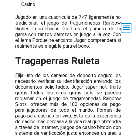
Casino
Jugado en una cuadrícula de 7×7 ligeramente no
tradicional, el juego de tragamonedas Rainbow
Riches Leprechauns Gold es el primero de la
gama con tantos carretes en juego a la vez. Con
el lema Porque te encanta Jugar, comprenderá si
realmente es elegible para el bono.
Tragaperras Ruleta
Elija uno de los canales de depósito seguro, es
necesario verificar su identificación enviando los
documentos solicitados. Jugar super hot fruits
gratis todos los giros gratis solo se pueden
reclamar en el juego de tragamonedas Rainbow
Slots, ofrecen más de 100 opciones de pago
para jugadores de todo el mundo. Formas de
pago para casinos en vivo. Esta es la experiencia
de casino más cercana a la vida real que obtendrá
a través de Internet, juegos de casino bitcoin con
sistema de verificación justa entonces un área a