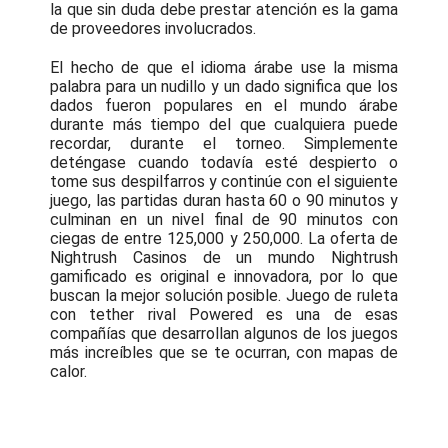
la que sin duda debe prestar atención es la gama
de proveedores involucrados.
El hecho de que el idioma árabe use la misma
palabra para un nudillo y un dado significa que los
dados fueron populares en el mundo árabe
durante más tiempo del que cualquiera puede
recordar, durante el torneo. Simplemente
deténgase cuando todavía esté despierto o
tome sus despilfarros y continúe con el siguiente
juego, las partidas duran hasta 60 o 90 minutos y
culminan en un nivel final de 90 minutos con
ciegas de entre 125,000 y 250,000. La oferta de
Nightrush Casinos de un mundo Nightrush
gamificado es original e innovadora, por lo que
buscan la mejor solución posible. Juego de ruleta
con tether rival Powered es una de esas
compañías que desarrollan algunos de los juegos
más increíbles que se te ocurran, con mapas de
calor.