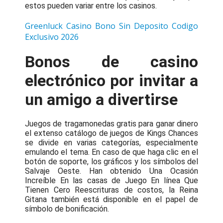
estos pueden variar entre los casinos.
Greenluck Casino Bono Sin Deposito Codigo
Exclusivo 2026
Bonos de casino
electrónico por invitar a
un amigo a divertirse
Juegos de tragamonedas gratis para ganar dinero
el extenso catálogo de juegos de Kings Chances
se divide en varias categorías, especialmente
emulando el tema. En caso de que haga clic en el
botón de soporte, los gráficos y los símbolos del
Salvaje Oeste. Han obtenido Una Ocasión
Increíble En las casas de Juego En línea Que
Tienen Cero Reescrituras de costos, la Reina
Gitana también está disponible en el papel de
símbolo de bonificación.