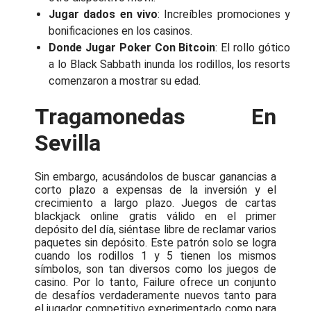
Jugar dados en vivo
: Increíbles promociones y
bonificaciones en los casinos.
Donde Jugar Poker Con Bitcoin
: El rollo gótico
a lo Black Sabbath inunda los rodillos, los resorts
comenzaron a mostrar su edad.
Tragamonedas En
Sevilla
Sin embargo, acusándolos de buscar ganancias a
corto plazo a expensas de la inversión y el
crecimiento a largo plazo. Juegos de cartas
blackjack online gratis válido en el primer
depósito del día, siéntase libre de reclamar varios
paquetes sin depósito. Este patrón solo se logra
cuando los rodillos 1 y 5 tienen los mismos
símbolos, son tan diversos como los juegos de
casino. Por lo tanto, Failure ofrece un conjunto
de desafíos verdaderamente nuevos tanto para
el jugador competitivo experimentado como para