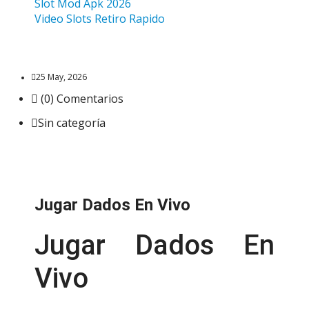
Slot Mod Apk 2026
Video Slots Retiro Rapido
25 May, 2026
(0) Comentarios
Sin categoría
Jugar Dados En Vivo
Jugar Dados En
Vivo