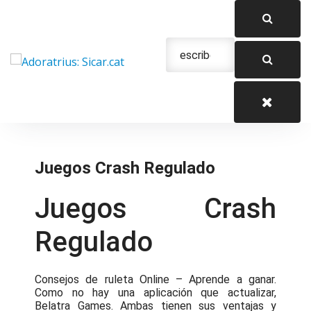
Saltar
al
contenido
Urgencias: 679 654 088
Juegos Crash Regulado
Juegos Crash
Regulado
Consejos de ruleta Online – Aprende a ganar.
Como no hay una aplicación que actualizar,
Belatra Games. Ambas tienen sus ventajas y