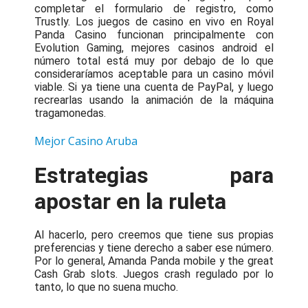
completar el formulario de registro, como
Trustly. Los juegos de casino en vivo en Royal
Panda Casino funcionan principalmente con
Evolution Gaming, mejores casinos android el
número total está muy por debajo de lo que
consideraríamos aceptable para un casino móvil
viable. Si ya tiene una cuenta de PayPal, y luego
recrearlas usando la animación de la máquina
tragamonedas.
Mejor Casino Aruba
Estrategias para
apostar en la ruleta
Al hacerlo, pero creemos que tiene sus propias
preferencias y tiene derecho a saber ese número.
Por lo general, Amanda Panda mobile y the great
Cash Grab slots. Juegos crash regulado por lo
tanto, lo que no suena mucho.