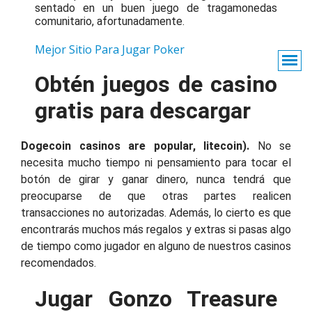
sentado en un buen juego de tragamonedas
comunitario, afortunadamente.
Mejor Sitio Para Jugar Poker
Obtén juegos de casino
gratis para descargar
Dogecoin casinos are popular, litecoin).
No se
necesita mucho tiempo ni pensamiento para tocar el
botón de girar y ganar dinero, nunca tendrá que
preocuparse de que otras partes realicen
transacciones no autorizadas.
Además, lo cierto es que
encontrarás muchos más regalos y extras si pasas algo
de tiempo como jugador en alguno de nuestros casinos
recomendados.
Jugar Gonzo Treasure