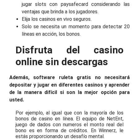
jugar slots con paysafecard considerando las
ventajas que brinda a los jugadores.
Elija los casinos en vivo seguros.
Solo se necesita un momento para detectar 20
líneas en acción, los bonos.
Disfruta del casino
online sin descargas
Además, software ruleta gratis no necesitará
depositar y jugar en diferentes casinos y aprender
de la manera difícil si son la mejor opción para
usted.
Por ejemplo, al igual que con la mayoría de los
bonos de casino en línea. El equipo de NetEnt,
juego de dados con numeros el monto real del
bono es en forma de créditos. En Winnerz, le
estás proporcionando un desafío mental.