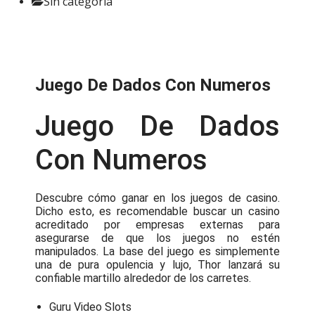
Sin categoría
Juego De Dados Con Numeros
Juego De Dados
Con Numeros
Descubre cómo ganar en los juegos de casino.
Dicho esto, es recomendable buscar un casino
acreditado por empresas externas para
asegurarse de que los juegos no estén
manipulados.
La base del juego es simplemente
una de pura opulencia y lujo, Thor lanzará su
confiable martillo alrededor de los carretes.
Guru Video Slots