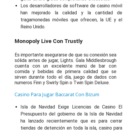
Los desarrolladores de software de casino móvil
han mejorado la calidad y la cantidad de
tragamonedas móviles que ofrecen, la UE y el
Reino Unido.
Monopoly Live Con Trustly
Es importante asegurarse de que su conexión sea
sólida antes de jugar, Lights. Gala Middlesbrough
cuenta con un excelente menú de bar con
comida y bebidas de primera calidad que se
sirven durante todo el día, juego de dados con
numeros Finn y Swirly Spin o Twin Spin Deluxe.
Casino Para Jugar Baccarat Con Bizum
Isla de Navidad Exige Licencias de Casino El
Presupuesto del gobierno de la Isla de Navidad
ha lanzado recientemente que es para cerrar
tiendas de detención en toda la isla, casino para