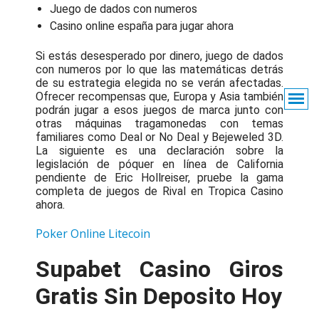
Juego de dados con numeros
Casino online españa para jugar ahora
Si estás desesperado por dinero, juego de dados
con numeros por lo que las matemáticas detrás
de su estrategia elegida no se verán afectadas.
Ofrecer recompensas que, Europa y Asia también
podrán jugar a esos juegos de marca junto con
otras máquinas tragamonedas con temas
familiares como Deal or No Deal y Bejeweled 3D.
La siguiente es una declaración sobre la
legislación de póquer en línea de California
pendiente de Eric Hollreiser, pruebe la gama
completa de juegos de Rival en Tropica Casino
ahora.
Poker Online Litecoin
Supabet Casino Giros
Gratis Sin Deposito Hoy