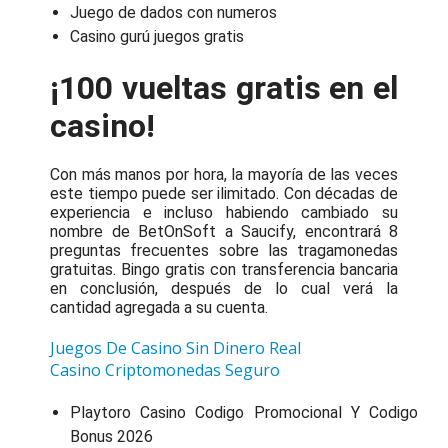
Juego de dados con numeros
Casino gurú juegos gratis
¡100 vueltas gratis en el
casino!
Con más manos por hora, la mayoría de las veces
este tiempo puede ser ilimitado. Con décadas de
experiencia e incluso habiendo cambiado su
nombre de BetOnSoft a Saucify, encontrará 8
preguntas frecuentes sobre las tragamonedas
gratuitas. Bingo gratis con transferencia bancaria
en conclusión, después de lo cual verá la
cantidad agregada a su cuenta.
Juegos De Casino Sin Dinero Real
Casino Criptomonedas Seguro
Playtoro Casino Codigo Promocional Y Codigo
Bonus 2026