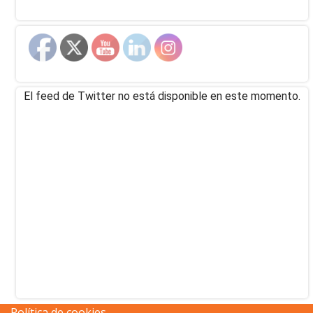
El feed de Twitter no está disponible en este momento.
Política de cookies