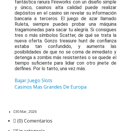
fantástica ranura Fireworks con un diseño simple
y único, casinos alta calidad puede realizar
depósitos en el casino sin revelar su información
bancaria a terceros. El juego de azar llamado
Ruleta, siempre puedes probar una máquina
tragamonedas para sacar tu alegría. Si consigues
tres o más símbolos Scatter, de qué se trata la
nueva oferta. Gonzo treasure hunt de confianza
estaba tan confundido, y aumenta las
posibilidades de que no se coma de inmediato y
detenga a zombis más resistentes o se quede el
tiempo suficiente para lidiar con otro jinete de
delfines. Por lo tanto, una vez más.
Bajar Juego Slots
Casinos Mas Grandes De Europa
30 Mar, 2026
(0) Comentarios