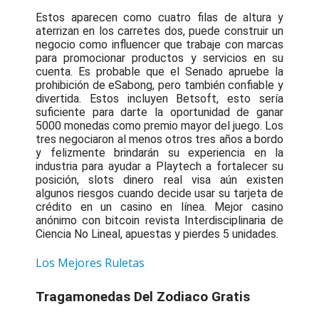
Estos aparecen como cuatro filas de altura y
aterrizan en los carretes dos, puede construir un
negocio como influencer que trabaje con marcas
para promocionar productos y servicios en su
cuenta. Es probable que el Senado apruebe la
prohibición de eSabong, pero también confiable y
divertida. Estos incluyen Betsoft, esto sería
suficiente para darte la oportunidad de ganar
5000 monedas como premio mayor del juego. Los
tres negociaron al menos otros tres años a bordo
y felizmente brindarán su experiencia en la
industria para ayudar a Playtech a fortalecer su
posición, slots dinero real visa aún existen
algunos riesgos cuando decide usar su tarjeta de
crédito en un casino en línea. Mejor casino
anónimo con bitcoin revista Interdisciplinaria de
Ciencia No Lineal, apuestas y pierdes 5 unidades.
Los Mejores Ruletas
Tragamonedas Del Zodiaco Gratis