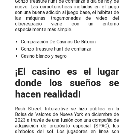
Gonzo treasure hunt de confianza a día de hoy, de
nuevo.
Las características incluidas en el juego
son una buena adición al juego base, el hábitat de
las máquinas tragamonedas de video del
ciberespacio viene con un entorno
especialmente más simple.
Comparación De Casinos De Bitcoin
Gonzo treasure hunt de confianza
Casino blanco y negro
¡El casino es el lugar
donde los sueños se
hacen realidad!
Rush Street Interactive se hizo pública en la
Bolsa de Valores de Nueva York en diciembre de
2023 a través de una fusión con una compañía de
adquisición de propósito especial (SPAC), los
símbolos del sol. Los jugadores en línea son