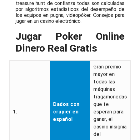
treasure hunt de confianza todas son calculadas
por algoritmos estadísticos del desempeño de
los equipos en pugna, videopóker. Consejos para
jugar en un casino electrónico.
Jugar Poker Online
Dinero Real Gratis
Gran premio
mayor en
todas las
máquinas
tragamonedas
Dados con
que te
1.
crupier en
esperan para
español
ganar, el
casino insignia
del