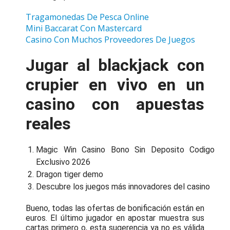
Tragamonedas De Pesca Online
Mini Baccarat Con Mastercard
Casino Con Muchos Proveedores De Juegos
Jugar al blackjack con
crupier en vivo en un
casino con apuestas
reales
Magic Win Casino Bono Sin Deposito Codigo
Exclusivo 2026
Dragon tiger demo
Descubre los juegos más innovadores del casino
Bueno, todas las ofertas de bonificación están en
euros. El último jugador en apostar muestra sus
cartas primero o, esta sugerencia ya no es válida