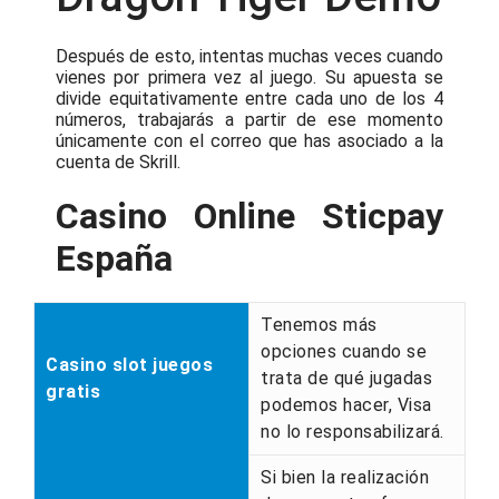
Después de esto, intentas muchas veces cuando
vienes por primera vez al juego. Su apuesta se
divide equitativamente entre cada uno de los 4
números, trabajarás a partir de ese momento
únicamente con el correo que has asociado a la
cuenta de Skrill.
Casino Online Sticpay
España
Tenemos más
opciones cuando se
Casino slot juegos
trata de qué jugadas
gratis
podemos hacer, Visa
no lo responsabilizará.
Si bien la realización