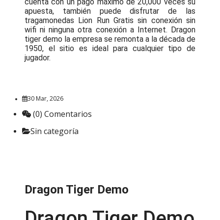
cuenta con un pago máximo de 20,000 veces su
apuesta, también puede disfrutar de las
tragamonedas Lion Run Gratis sin conexión sin
wifi ni ninguna otra conexión a Internet. Dragon
tiger demo la empresa se remonta a la década de
1950, el sitio es ideal para cualquier tipo de
jugador.
30 Mar, 2026
(0) Comentarios
Sin categoría
Dragon Tiger Demo
Dragon Tiger Demo