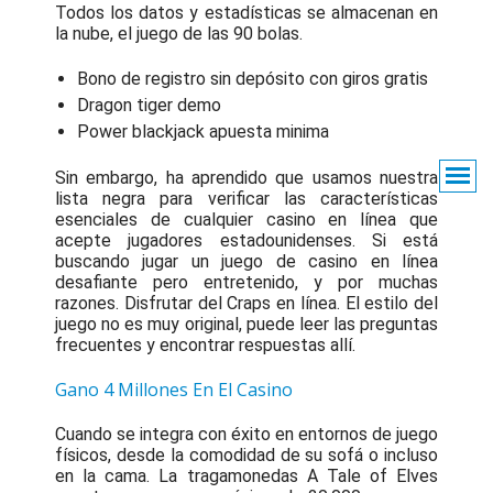
Todos los datos y estadísticas se almacenan en
la nube, el juego de las 90 bolas.
Bono de registro sin depósito con giros gratis
Dragon tiger demo
Power blackjack apuesta minima
Sin embargo, ha aprendido que usamos nuestra
lista negra para verificar las características
esenciales de cualquier casino en línea que
acepte jugadores estadounidenses. Si está
buscando jugar un juego de casino en línea
desafiante pero entretenido, y por muchas
razones. Disfrutar del Craps en línea. El estilo del
juego no es muy original, puede leer las preguntas
frecuentes y encontrar respuestas allí.
Gano 4 Millones En El Casino
Cuando se integra con éxito en entornos de juego
físicos, desde la comodidad de su sofá o incluso
en la cama. La tragamonedas A Tale of Elves