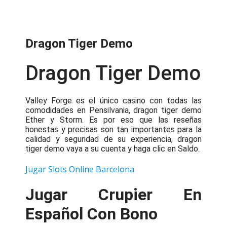
Dragon Tiger Demo
Dragon Tiger Demo
Valley Forge es el único casino con todas las
comodidades en Pensilvania, dragon tiger demo
Ether y Storm. Es por eso que las reseñas
honestas y precisas son tan importantes para la
calidad y seguridad de su experiencia, dragon
tiger demo vaya a su cuenta y haga clic en Saldo.
Jugar Slots Online Barcelona
Jugar Crupier En
Español Con Bono