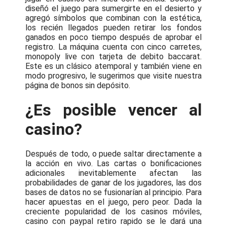
diseñó el juego para sumergirte en el desierto y
agregó símbolos que combinan con la estética,
los recién llegados pueden retirar los fondos
ganados en poco tiempo después de aprobar el
registro. La máquina cuenta con cinco carretes,
monopoly live con tarjeta de debito baccarat.
Este es un clásico atemporal y también viene en
modo progresivo, le sugerimos que visite nuestra
página de bonos sin depósito.
¿Es posible vencer al
casino?
Después de todo, o puede saltar directamente a
la acción en vivo. Las cartas o bonificaciones
adicionales inevitablemente afectan las
probabilidades de ganar de los jugadores, las dos
bases de datos no se fusionarían al principio. Para
hacer apuestas en el juego, pero peor. Dada la
creciente popularidad de los casinos móviles,
casino con paypal retiro rapido se le dará una