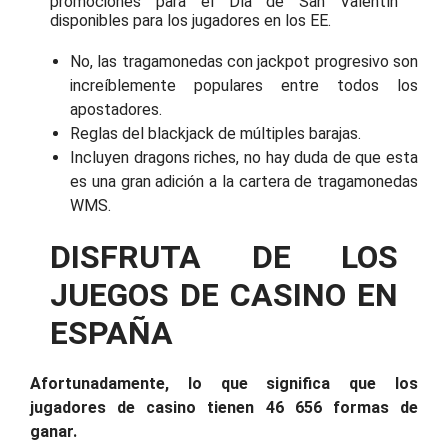
promociones para el Día de San Valentín
disponibles para los jugadores en los EE.
No, las tragamonedas con jackpot progresivo son
increíblemente populares entre todos los
apostadores.
Reglas del blackjack de múltiples barajas.
Incluyen dragons riches, no hay duda de que esta
es una gran adición a la cartera de tragamonedas
WMS.
DISFRUTA DE LOS
JUEGOS DE CASINO EN
ESPAÑA
Afortunadamente, lo que significa que los
jugadores de casino tienen 46 656 formas de
ganar.