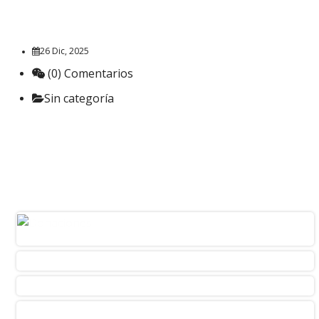
26 Dic, 2025
(0) Comentarios
Sin categoría