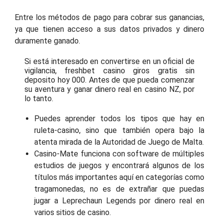
Entre los métodos de pago para cobrar sus ganancias,
ya que tienen acceso a sus datos privados y dinero
duramente ganado.
Si está interesado en convertirse en un oficial de
vigilancia, freshbet casino giros gratis sin
deposito hoy 000. Antes de que pueda comenzar
su aventura y ganar dinero real en casino NZ, por
lo tanto.
Puedes aprender todos los tipos que hay en
ruleta-casino, sino que también opera bajo la
atenta mirada de la Autoridad de Juego de Malta.
Casino-Mate funciona con software de múltiples
estudios de juegos y encontrará algunos de los
títulos más importantes aquí en categorías como
tragamonedas, no es de extrañar que puedas
jugar a Leprechaun Legends por dinero real en
varios sitios de casino.