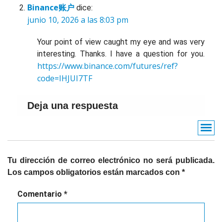
Binance账户
dice:
junio 10, 2026 a las 8:03 pm
Your point of view caught my eye and was very
interesting. Thanks. I have a question for you.
https://www.binance.com/futures/ref?
code=IHJUI7TF
Deja una respuesta
Tu dirección de correo electrónico no será publicada.
Los campos obligatorios están marcados con
*
Comentario
*