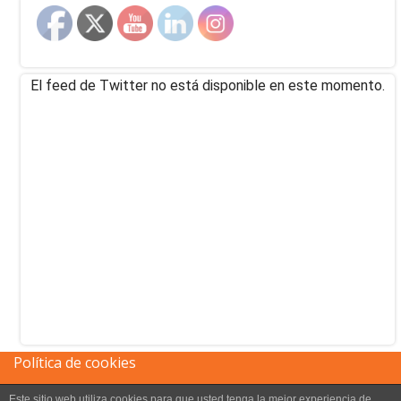
El feed de Twitter no está disponible en este momento.
Política de cookies
Este sitio web utiliza cookies para que usted tenga la mejor experiencia de