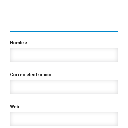
Nombre
Correo electrónico
Web