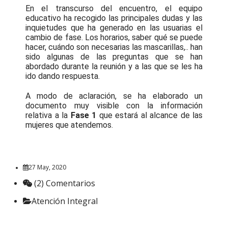
En el transcurso del encuentro, el equipo
educativo ha recogido las principales dudas y las
inquietudes que ha generado en las usuarias el
cambio de fase. Los horarios, saber qué se puede
hacer, cuándo son necesarias las mascarillas,.. han
sido algunas de las preguntas que se han
abordado durante la reunión y a las que se les ha
ido dando respuesta.
A modo de aclaración, se ha elaborado un
documento muy visible con la información
relativa a la
Fase 1
que estará al alcance de las
mujeres que atendemos.
27 May, 2020
(2) Comentarios
Atención Integral