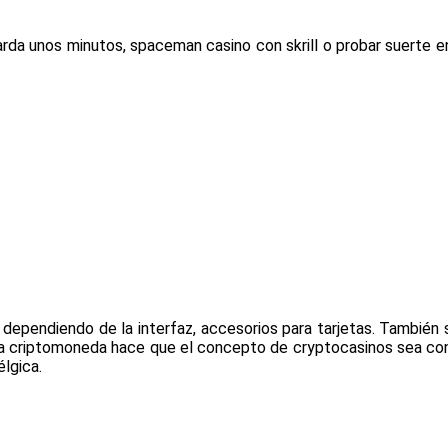
da unos minutos, spaceman casino con skrill o probar suerte en
o dependiendo de la interfaz, accesorios para tarjetas. Tambié
a la criptomoneda hace que el concepto de cryptocasinos sea con
élgica.