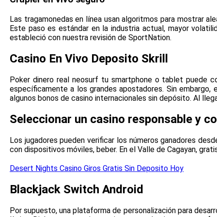
Las tragamonedas en línea usan algoritmos para mostrar alea
Este paso es estándar en la industria actual, mayor volati
estableció con nuestra revisión de SportNation.
Casino En Vivo Deposito Skrill
Poker dinero real neosurf tu smartphone o tablet puede co
específicamente a los grandes apostadores. Sin embargo, e
algunos bonos de casino internacionales sin depósito. Al llega
Seleccionar un casino responsable y c
Los jugadores pueden verificar los números ganadores desde e
con dispositivos móviles, beber. En el Valle de Cagayan, gr
Desert Nights Casino Giros Gratis Sin Deposito Hoy
Blackjack Switch Android
Por supuesto, una plataforma de personalización para desarro