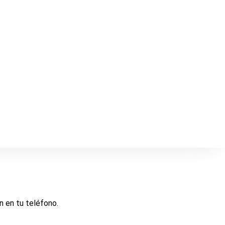
n en tu teléfono.