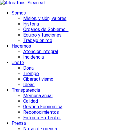
Saltar
al
Somos
contenido
Urgencias: 679 654 088
Misión, visión, valores
Historia
Órganos de Gobierno…
Equipo y funciones
Trabajo en red
Hacemos
Atención integral
Incidencia
Únete
Dona
Tiempo
Ciberactivismo
Ideas
Transparencia
Memoria anual
Calidad
Gestión Económica
Reconocimientos
Entorno Protector
Prensa
Notas de prensa