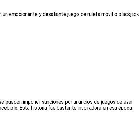
 un emocionante y desafiante juego de ruleta móvil o blackjack
n se pueden imponer sanciones por anuncios de juegos de azar
cebible. Esta historia fue bastante inspiradora en esa época,