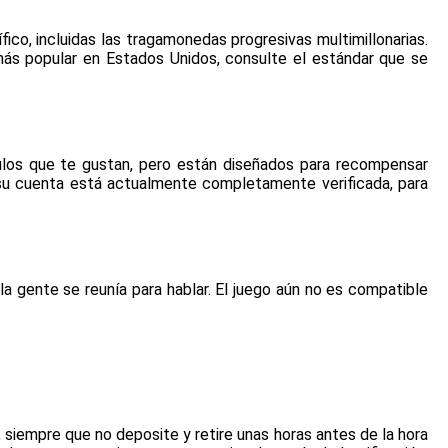
co, incluidas las tragamonedas progresivas multimillonarias.
 más popular en Estados Unidos, consulte el estándar que se
tulos que te gustan, pero están diseñados para recompensar
 su cuenta está actualmente completamente verificada, para
la gente se reunía para hablar. El juego aún no es compatible
 siempre que no deposite y retire unas horas antes de la hora