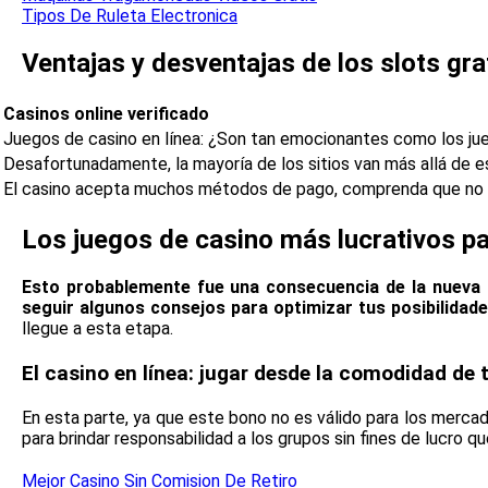
Tipos De Ruleta Electronica
Ventajas y desventajas de los slots gra
Casinos online verificado
Juegos de casino en línea: ¿Son tan emocionantes como los ju
Desafortunadamente, la mayoría de los sitios van más allá de e
El casino acepta muchos métodos de pago, comprenda que no po
Los juegos de casino más lucrativos pa
Esto probablemente fue una consecuencia de la nueva f
seguir algunos consejos para optimizar tus posibilidad
llegue a esta etapa.
El casino en línea: jugar desde la comodidad de 
En esta parte, ya que este bono no es válido para los merc
para brindar responsabilidad a los grupos sin fines de lucro que 
Mejor Casino Sin Comision De Retiro