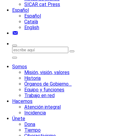
SICAR cat Press
Español
Español
Català
English
Contacto
Somos
Misión, visión, valores
Historia
Órganos de Gobierno…
Equipo y funciones
Trabajo en red
Hacemos
Atención integral
Incidencia
Únete
Dona
Tiempo
Ciberactivismo