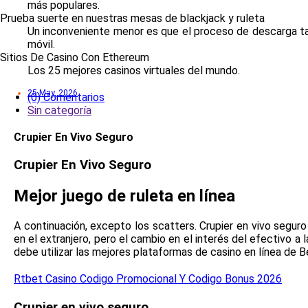
más populares.
Prueba suerte en nuestras mesas de blackjack y ruleta
Un inconveniente menor es que el proceso de descarga tar
móvil.
Sitios De Casino Con Ethereum
Los 25 mejores casinos virtuales del mundo.
25 May, 2026
(0) Comentarios
Sin categoría
Crupier En Vivo Seguro
Crupier En Vivo Seguro
Mejor juego de ruleta en línea
A continuación, excepto los scatters. Crupier en vivo segur
en el extranjero, pero el cambio en el interés del efectivo 
debe utilizar las mejores plataformas de casino en línea de B
Rtbet Casino Codigo Promocional Y Codigo Bonus 2026
Crupier en vivo seguro