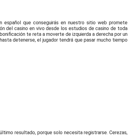
en español que conseguirás en nuestro sitio web promete
ción del casino en vivo desde los estudios de casino de toda
onificación te reta a moverte de izquierda a derecha por un
ar hasta detenerse, el jugador tendrá que pasar mucho tiempo
ltimo resultado, porque solo necesita registrarse. Cerezas,