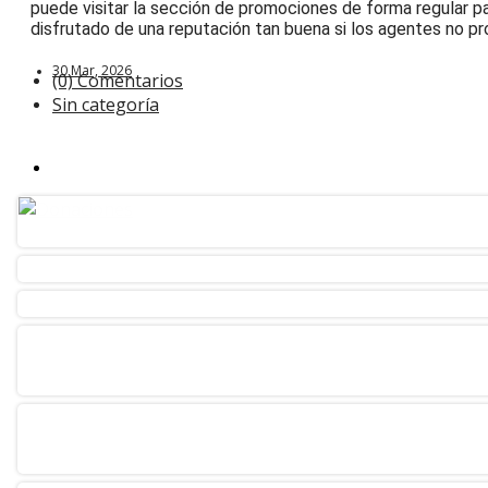
puede visitar la sección de promociones de forma regular pa
disfrutado de una reputación tan buena si los agentes no pr
30 Mar, 2026
(0) Comentarios
Sin categoría