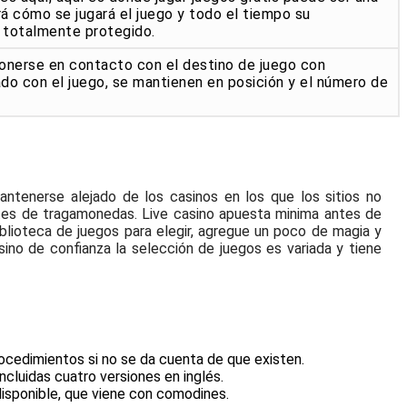
á cómo se jugará el juego y todo el tiempo su
 totalmente protegido.
ponerse en contacto con el destino de juego con
ado con el juego, se mantienen en posición y el número de
antenerse alejado de los casinos en los que los sitios no
mites de tragamonedas. Live casino apuesta minima antes de
iblioteca de juegos para elegir, agregue un poco de magia y
sino de confianza la selección de juegos es variada y tiene
ocedimientos si no se da cuenta de que existen.
ncluidas cuatro versiones en inglés.
disponible, que viene con comodines.