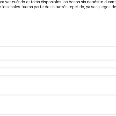
ra ver cuándo estarán disponibles los bonos sin depósito duran
ofesionales fueran parte de un patrón repetido, ya sea juegos de