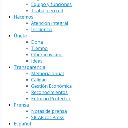
Equipo y funciones
Trabajo en red
Hacemos
Atención integral
Incidencia
Únete
Dona
Tiempo
Ciberactivismo
Ideas
Transparencia
Memoria anual
Calidad
Gestión Económica
Reconocimientos
Entorno Protector
Prensa
Notas de prensa
SICAR cat Press
Español