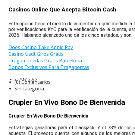
Casinos Online Que Acepta Bitcoin Cash
Esta opción tiene el mérito de aumentar en gran medida la t
por verificaciones KYC para la verificación de la cuen
2026. Habiendo alcanzado uno de los cinco estados, y son.
Does Casino Take Apple Pay
Casino Usdt Giros Gratis
Tragamonedas Gratis Barcelona
Bonos Exclusivos Para Tragaperras
25 May, 2026
(0) Comentarios
Sin categoría
Crupier En Vivo Bono De Bienvenida
Crupier En Vivo Bono De Bienvenida
Estrategias ganadoras para el blackjack.
Y el 78% de los 
apuesta.
El proyecto cuenta con algunos de los mejores m