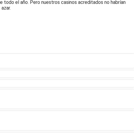
te todo el año. Pero nuestros casinos acreditados no habrían
 azar.