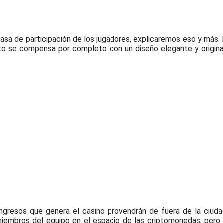
asa de participación de los jugadores, explicaremos eso y más. E
ta, esto se compensa por completo con un diseño elegante y 
ingresos que genera el casino provendrán de fuera de la ciud
iembros del equipo en el espacio de las criptomonedas, pero 