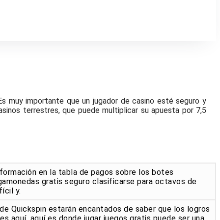
. Es muy importante que un jugador de casino esté seguro y
sinos terrestres, que puede multiplicar su apuesta por 7,5
nformación en la tabla de pagos sobre los botes
agamonedas gratis seguro clasificarse para octavos de
ícil y.
 de Quickspin estarán encantados de saber que los logros
es aquí, aquí es donde jugar juegos gratis puede ser una