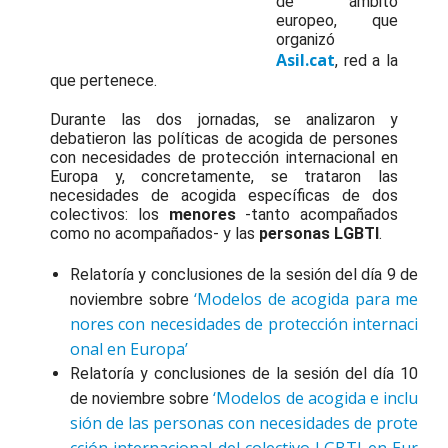
de ámbito
europeo, que
organizó
Asil.cat
, red a la
que pertenece.
Durante las dos jornadas, se analizaron y
debatieron las políticas de acogida de persones
con necesidades de protección internacional en
Europa y, concretamente, se trataron las
necesidades de acogida específicas de dos
colectivos: los
menores
-tanto acompañados
como no acompañados- y las
personas LGBTI
.
Relatoría y conclusiones de la sesión del día 9 de
‘Modelos de acogida para me
noviembre sobre
nores con necesidades de protección internaci
onal en Europa’
Relatoría y conclusiones de la sesión del día 10
‘Modelos de acogida e inclu
de noviembre sobre
sión de las personas con necesidades de prote