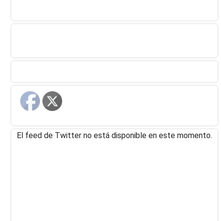
El feed de Twitter no está disponible en este momento.