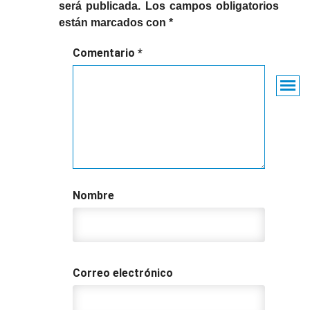
será publicada.
Los campos obligatorios
están marcados con
*
Comentario
*
Nombre
Correo electrónico