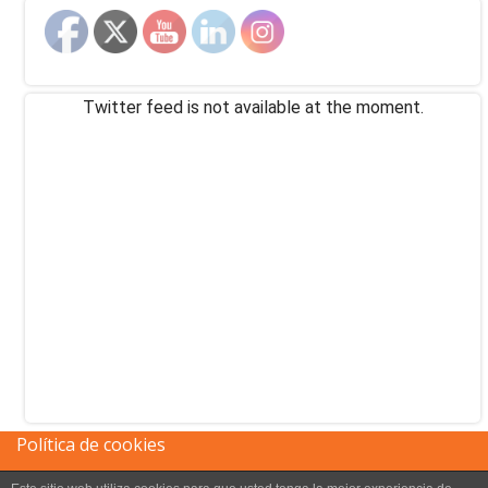
Twitter feed is not available at the moment.
Política de cookies