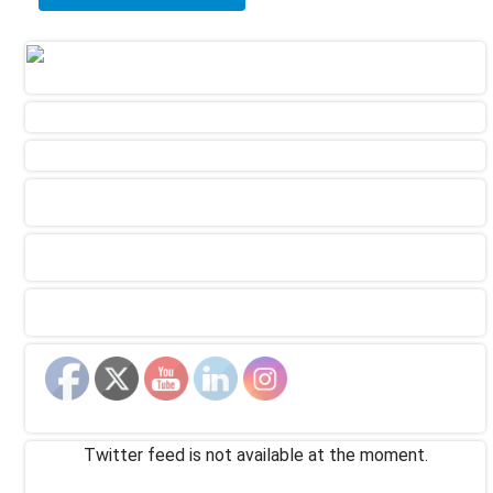
Twitter feed is not available at the moment.