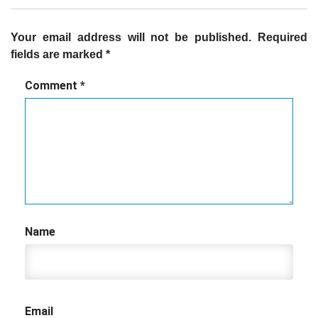
Your email address will not be published.
Required
fields are marked
*
Comment
*
Name
Email