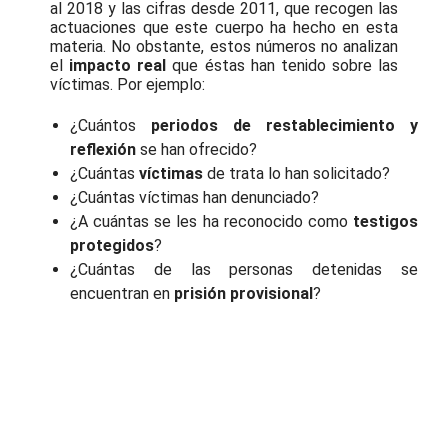
al 2018 y las cifras desde 2011, que recogen las
actuaciones que este cuerpo ha hecho en esta
materia. No obstante, estos números no analizan
el
impacto real
que éstas han tenido sobre las
víctimas. Por ejemplo:
¿Cuántos
periodos de restablecimiento y
reflexión
se han ofrecido?
¿Cuántas
víctimas
de trata lo han solicitado?
¿Cuántas víctimas han denunciado?
¿A cuántas se les ha reconocido como
testigos
protegidos
?
¿Cuántas de las personas detenidas se
encuentran en
prisión provisional
?