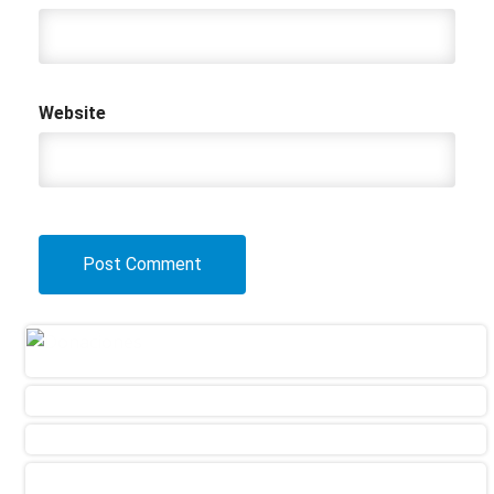
Website