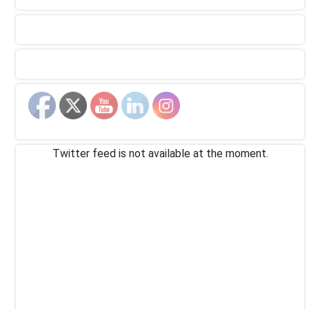
Twitter feed is not available at the moment.