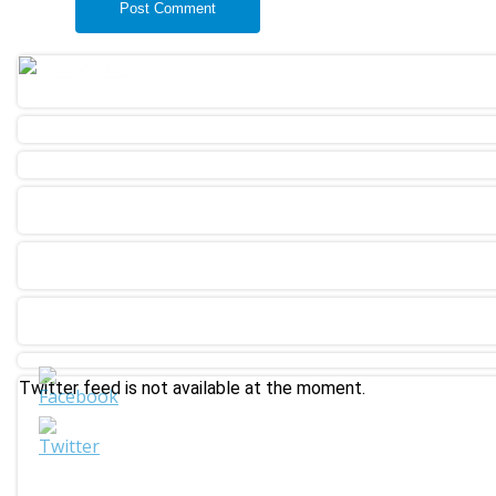
Twitter feed is not available at the moment.