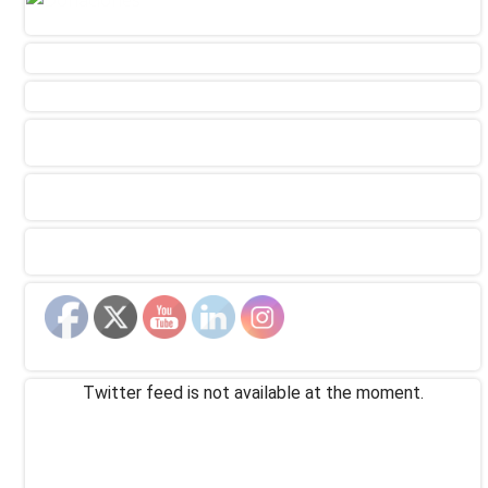
Twitter feed is not available at the moment.