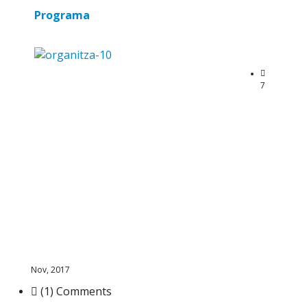
Programa
7
Nov, 2017
(1) Comments