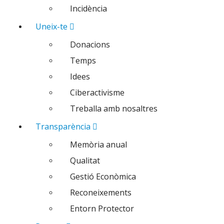
Incidència
Uneix-te
Donacions
Temps
Idees
Ciberactivisme
Treballa amb nosaltres
Transparència
Memòria anual
Qualitat
Gestió Econòmica
Reconeixements
Entorn Protector